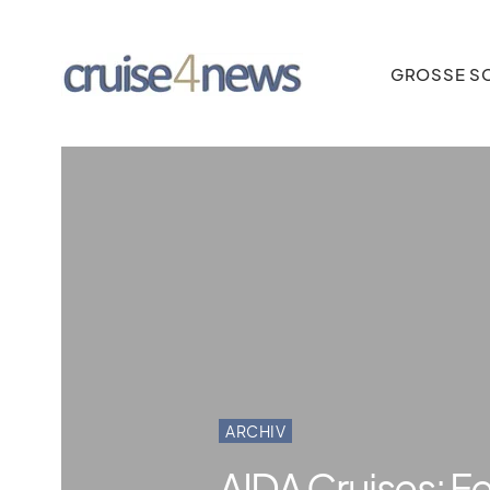
GROSSE SC
ARCHIV
AIDA Cruises: Fe