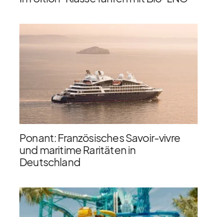
Ponant: Französisches Savoir-vivre
und maritime Raritäten in
Deutschland