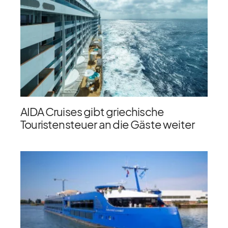
AIDA Cruises gibt griechische
Touristensteuer an die Gäste weiter