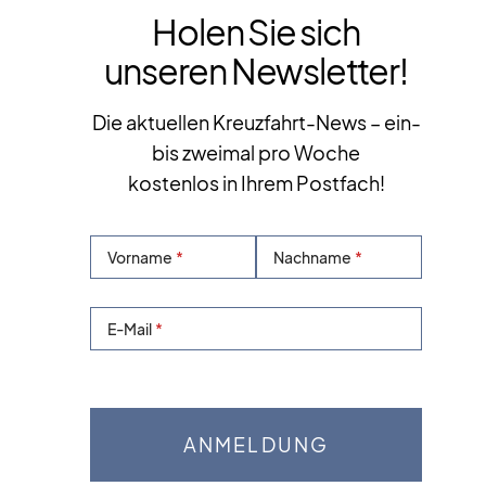
Holen Sie sich
unseren Newsletter!
Die aktuellen Kreuzfahrt-News – ein-
bis zweimal pro Woche
kostenlos in Ihrem Postfach!
Vorname
Nachname
E-Mail