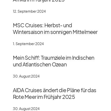
12. September 2024
MSC Cruises: Herbst- und
Wintersaison im sonnigen Mittelmeer
1. September 2024
Mein Schiff: Traumziele im Indischen
und Atlantischen Ozean
30. August 2024
AIDA Cruises ändert die Pläne für das
Rote Meer im Frühjahr 2025
30. August 2024