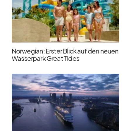
Norwegian: Erster Blick auf den neuen
Wasserpark Great Tides