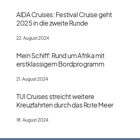
AIDA Cruises: Festival Cruise geht
2025 in die zweite Runde
22. August 2024
Mein Schiff: Rund um Afrika mit
erstklassigem Bordprogramm
21. August 2024
TUI Cruises streicht weitere
Kreuzfahrten durch das Rote Meer
18. August 2024