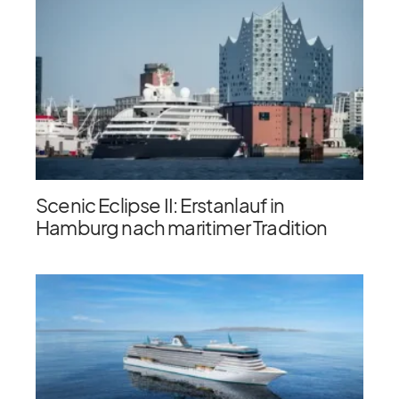
Scenic Eclipse II: Erstanlauf in
Hamburg nach maritimer Tradition