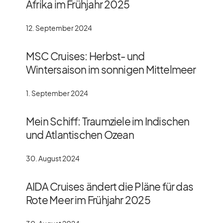
Afrika im Frühjahr 2025
12. September 2024
MSC Cruises: Herbst- und
Wintersaison im sonnigen Mittelmeer
1. September 2024
Mein Schiff: Traumziele im Indischen
und Atlantischen Ozean
30. August 2024
AIDA Cruises ändert die Pläne für das
Rote Meer im Frühjahr 2025