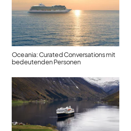
Oceania: Curated Conversations mit
bedeutenden Personen