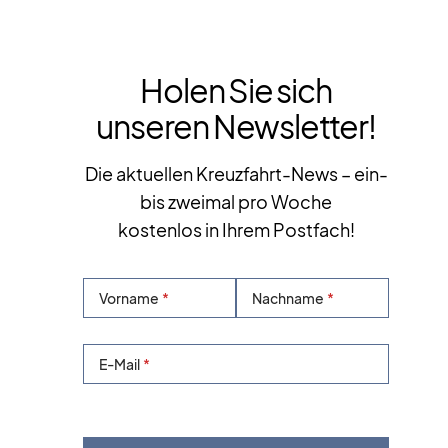
Holen Sie sich
unseren Newsletter!
Die aktuellen Kreuzfahrt-News – ein-
bis zweimal pro Woche
kostenlos in Ihrem Postfach!
Vorname
Nachname
E-Mail