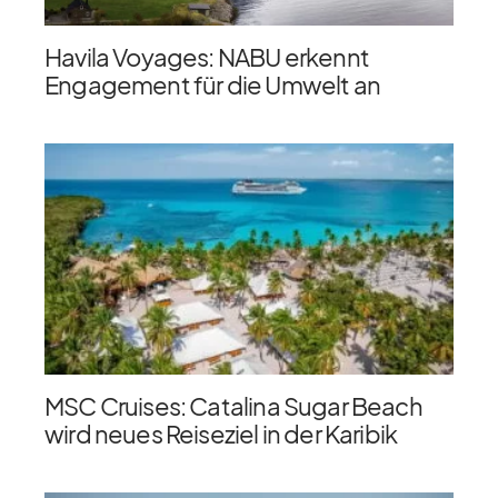
Havila Voyages: NABU erkennt
Engagement für die Umwelt an
MSC Cruises: Catalina Sugar Beach
wird neues Reiseziel in der Karibik