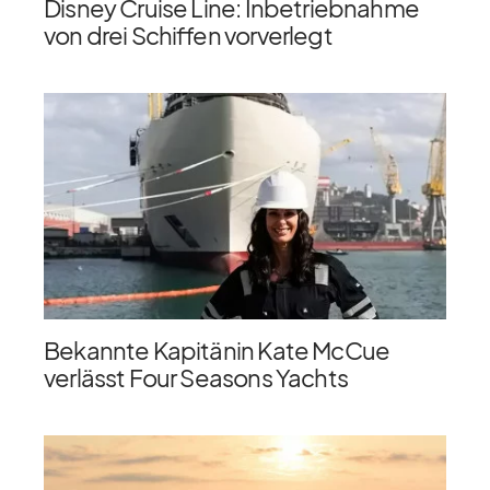
Disney Cruise Line: Inbetriebnahme
von drei Schiffen vorverlegt
Bekannte Kapitänin Kate McCue
verlässt Four Seasons Yachts