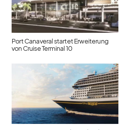
Port Canaveral startet Erweiterung
von Cruise Terminal 10