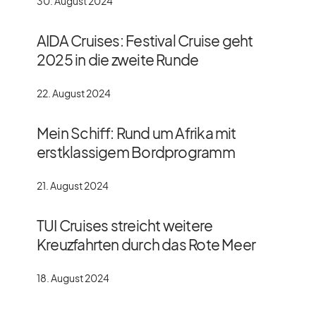
30. August 2024
AIDA Cruises: Festival Cruise geht
2025 in die zweite Runde
22. August 2024
Mein Schiff: Rund um Afrika mit
erstklassigem Bordprogramm
21. August 2024
TUI Cruises streicht weitere
Kreuzfahrten durch das Rote Meer
18. August 2024