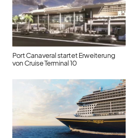
Port Canaveral startet Erweiterung
von Cruise Terminal 10