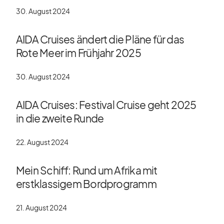
30. August 2024
AIDA Cruises ändert die Pläne für das
Rote Meer im Frühjahr 2025
30. August 2024
AIDA Cruises: Festival Cruise geht 2025
in die zweite Runde
22. August 2024
Mein Schiff: Rund um Afrika mit
erstklassigem Bordprogramm
21. August 2024