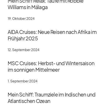
Mein Schiff Relax: Taufe mit Robbie
Williams in Málaga
19. Oktober 2024
AIDA Cruises: Neue Reisen nach Afrika im
Frühjahr 2025
12. September 2024
MSC Cruises: Herbst- und Wintersaison
im sonnigen Mittelmeer
1. September 2024
Mein Schiff: Traumziele im Indischen und
Atlantischen Ozean