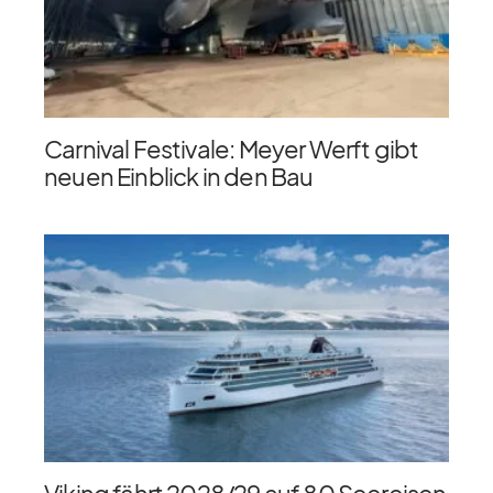
Carnival Festivale: Meyer Werft gibt
neuen Einblick in den Bau