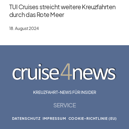
TUI Cruises streicht weitere Kreuzfahrten
durch das Rote Meer
18. August 2024
KREUZFAHRT-NEWS FÜR INSIDER
SERVICE
DATENSCHUTZ
IMPRESSUM
COOKIE-RICHTLINIE (EU)