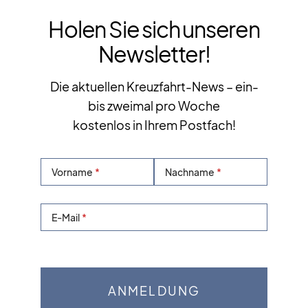
Holen Sie sich unseren
Newsletter!
Die aktuellen Kreuzfahrt-News – ein-
bis zweimal pro Woche
kostenlos in Ihrem Postfach!
Vorname
Nachname
E-Mail