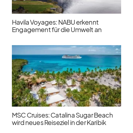
Havila Voyages: NABU erkennt
Engagement für die Umwelt an
MSC Cruises: Catalina Sugar Beach
wird neues Reiseziel in der Karibik