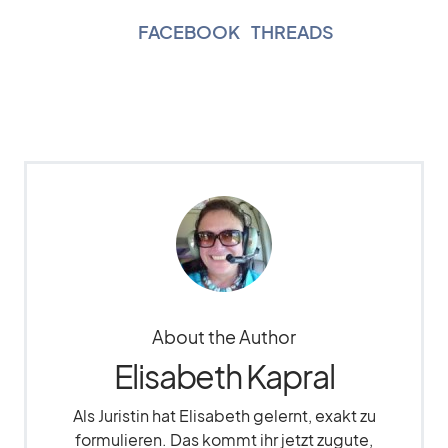
FACEBOOK
|
THREADS
About the Author
Elisabeth Kapral
Als Juristin hat Elisabeth gelernt, exakt zu
formulieren. Das kommt ihr jetzt zugute,