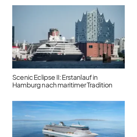
Scenic Eclipse II: Erstanlauf in
Hamburg nach maritimer Tradition