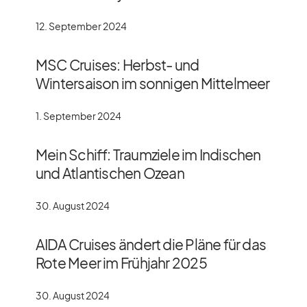
12. September 2024
MSC Cruises: Herbst- und
Wintersaison im sonnigen Mittelmeer
1. September 2024
Mein Schiff: Traumziele im Indischen
und Atlantischen Ozean
30. August 2024
AIDA Cruises ändert die Pläne für das
Rote Meer im Frühjahr 2025
30. August 2024