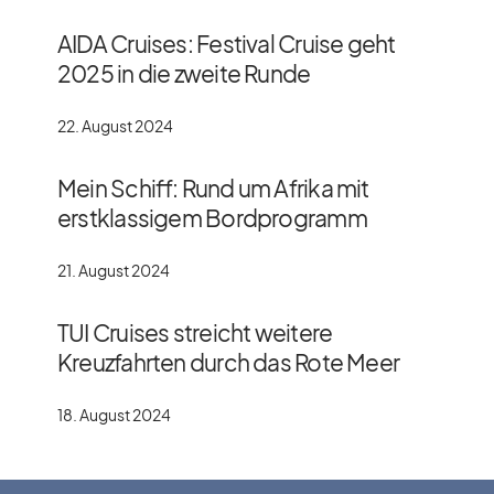
AIDA Cruises: Festival Cruise geht
2025 in die zweite Runde
22. August 2024
Mein Schiff: Rund um Afrika mit
erstklassigem Bordprogramm
21. August 2024
TUI Cruises streicht weitere
Kreuzfahrten durch das Rote Meer
18. August 2024