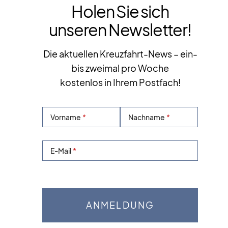
Holen Sie sich
unseren Newsletter!
Die aktuellen Kreuzfahrt-News – ein-
bis zweimal pro Woche
kostenlos in Ihrem Postfach!
Vorname
Nachname
E-Mail