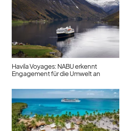
Havila Voyages: NABU erkennt
Engagement für die Umwelt an