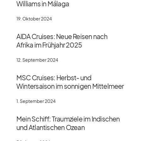
Williams in Málaga
19. Oktober 2024
AIDA Cruises: Neue Reisen nach
Afrika im Frühjahr 2025
12. September 2024
MSC Cruises: Herbst- und
Wintersaison im sonnigen Mittelmeer
1. September 2024
Mein Schiff: Traumziele im Indischen
und Atlantischen Ozean