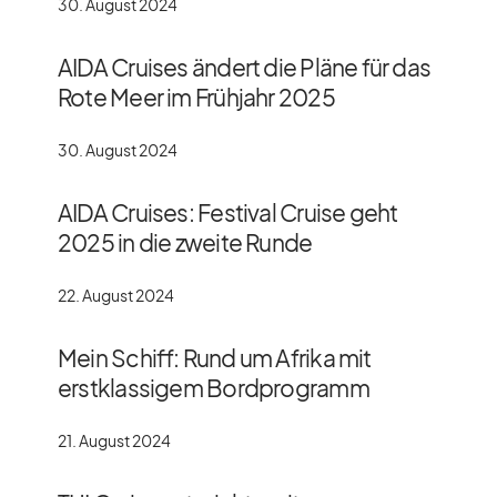
30. August 2024
AIDA Cruises ändert die Pläne für das
Rote Meer im Frühjahr 2025
30. August 2024
AIDA Cruises: Festival Cruise geht
2025 in die zweite Runde
22. August 2024
Mein Schiff: Rund um Afrika mit
erstklassigem Bordprogramm
21. August 2024