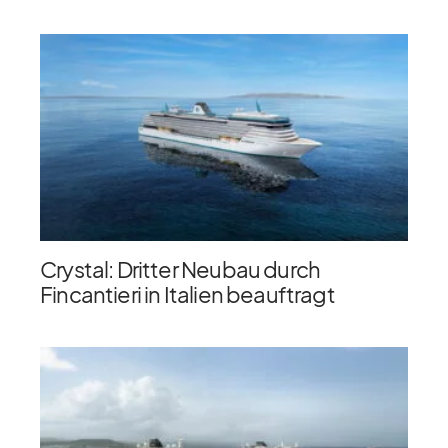
Crystal: Dritter Neubau durch
Fincantieri in Italien beauftragt