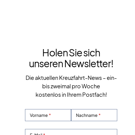
Holen Sie sich
unseren Newsletter!
Die aktuellen Kreuzfahrt-News – ein-
bis zweimal pro Woche
kostenlos in Ihrem Postfach!
Vorname
Nachname