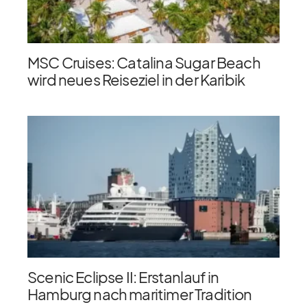
MSC Cruises: Catalina Sugar Beach
wird neues Reiseziel in der Karibik
Scenic Eclipse II: Erstanlauf in
Hamburg nach maritimer Tradition