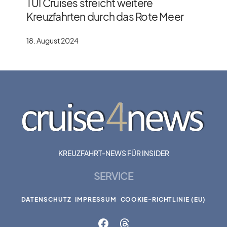
TUI Cruises streicht weitere
Kreuzfahrten durch das Rote Meer
18. August 2024
KREUZFAHRT-NEWS FÜR INSIDER
SERVICE
DATENSCHUTZ
IMPRESSUM
COOKIE-RICHTLINIE (EU)