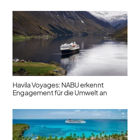
Havila Voyages: NABU erkennt
Engagement für die Umwelt an