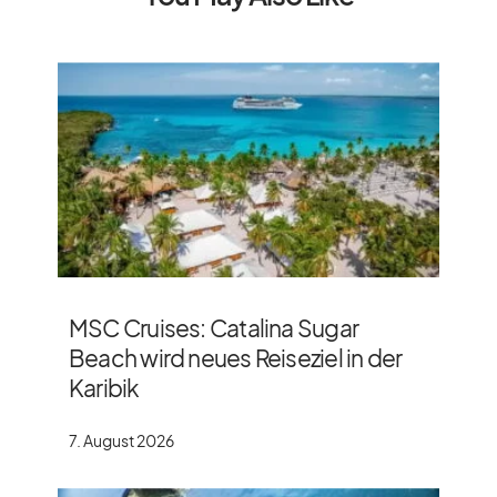
MSC Cruises: Catalina Sugar
Beach wird neues Reiseziel in der
Karibik
7. August 2026