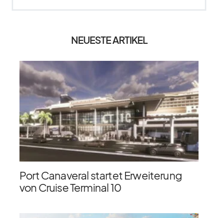
NEUESTE ARTIKEL
Port Canaveral startet Erweiterung
von Cruise Terminal 10