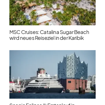
MSC Cruises: Catalina Sugar Beach
wird neues Reiseziel in der Karibik