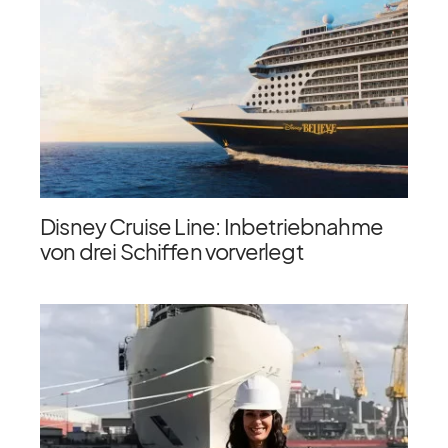
Disney Cruise Line: Inbetriebnahme
von drei Schiffen vorverlegt