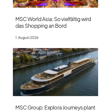
MSC World Asia: So vielfältig wird
das Shopping an Bord
1. August 2026
MSC Group: Explora Journeys plant