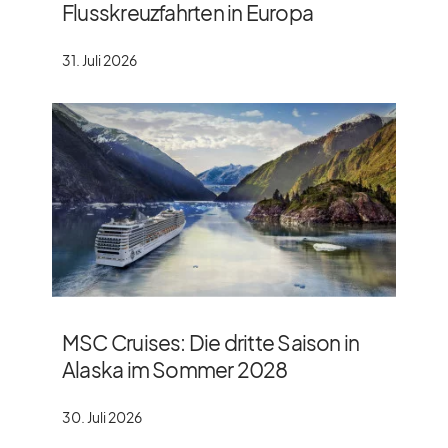
Flusskreuzfahrten in Europa
31. Juli 2026
MSC Cruises: Die dritte Saison in
Alaska im Sommer 2028
30. Juli 2026