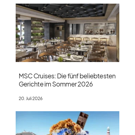
MSC Cruises: Die fünf beliebtesten
Gerichte im Sommer 2026
20. Juli 2026