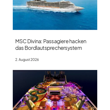
MSC Divina: Passagiere hacken
das Bordlautsprechersystem
2. August 2026