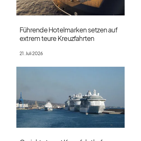
Führende Hotelmarken setzen auf
extrem teure Kreuzfahrten
21. Juli 2026