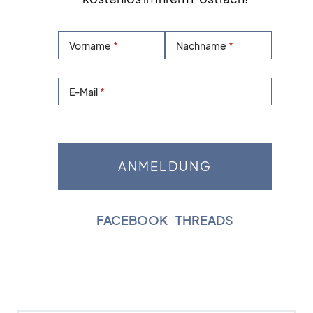
Vorname
Nachname
E-Mail
FACEBOOK
|
THREADS