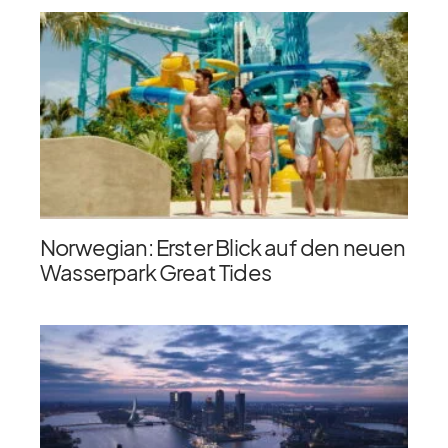
Norwegian: Erster Blick auf den neuen
Wasserpark Great Tides