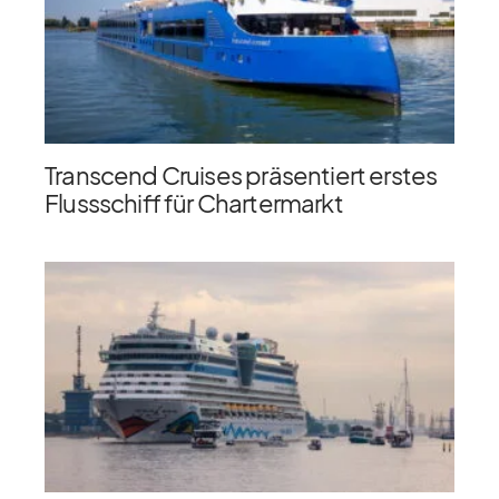
Transcend Cruises präsentiert erstes
Flussschiff für Chartermarkt