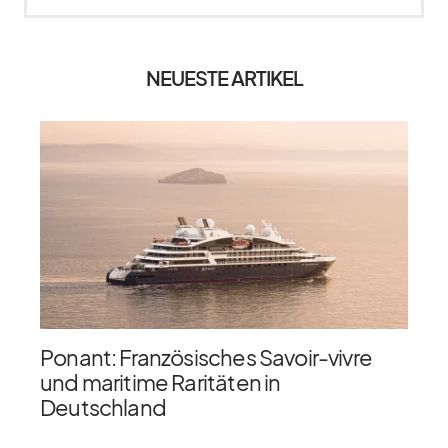
NEUESTE ARTIKEL
Ponant: Französisches Savoir-vivre
und maritime Raritäten in
Deutschland