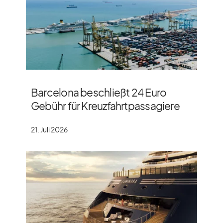
Barcelona beschließt 24 Euro
Gebühr für Kreuzfahrtpassagiere
21. Juli 2026