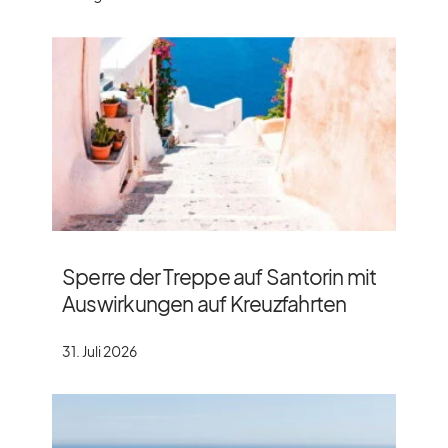
Sperre der Treppe auf Santorin mit
Auswirkungen auf Kreuzfahrten
31. Juli 2026