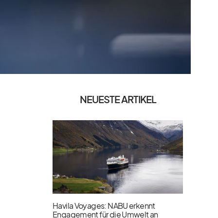
NEUESTE ARTIKEL
Havila Voyages: NABU erkennt
Engagement für die Umwelt an