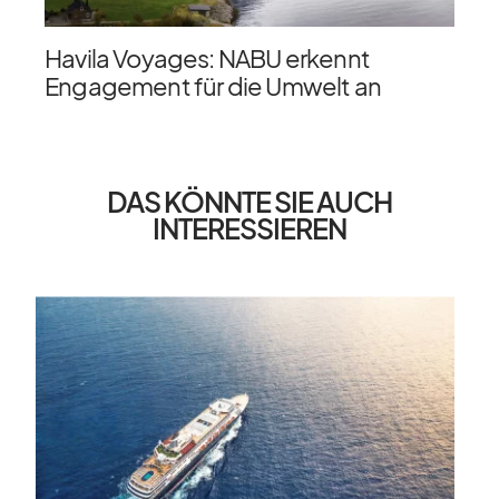
Havila Voyages: NABU erkennt
Engagement für die Umwelt an
DAS KÖNNTE SIE AUCH
INTERESSIEREN