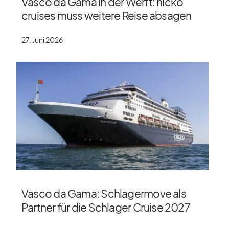
Vasco da Gama in der Werft: nicko
cruises muss weitere Reise absagen
27. Juni 2026
Vasco da Gama: Schlagermove als
Partner für die Schlager Cruise 2027