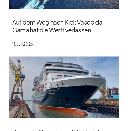
Auf dem Weg nach Kiel: Vasco da
Gama hat die Werft verlassen
11. Juli 2026