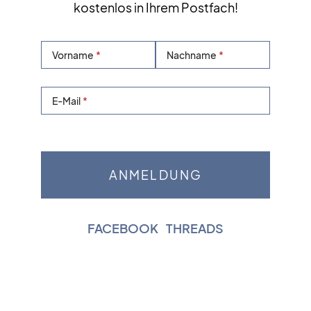
kostenlos in Ihrem Postfach!
Vorname
Nachname
E-Mail
FACEBOOK
|
THREADS