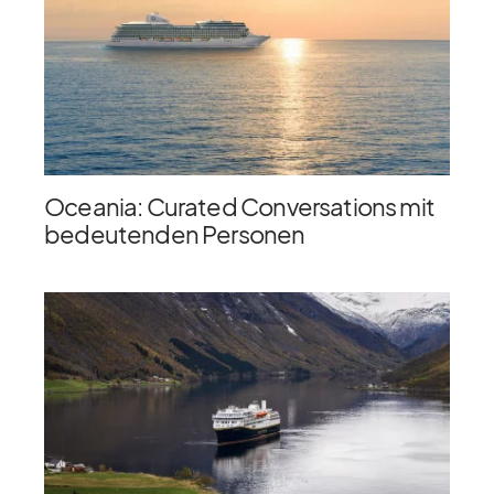
Oceania: Curated Conversations mit
bedeutenden Personen