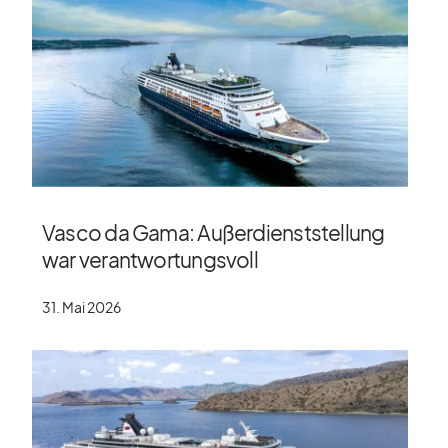
Vasco da Gama: Außerdienststellung
war verantwortungsvoll
31. Mai 2026