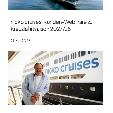
nicko cruises: Kunden-Webinare zur
Kreuzfahrtsaison 2027/​28
21. Mai 2026