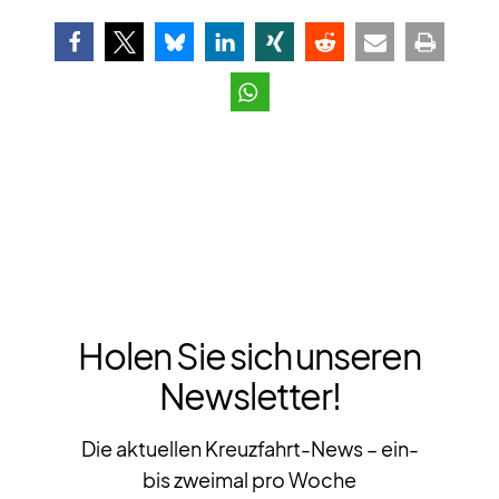
Holen Sie sich unseren
Newsletter!
Die aktuellen Kreuzfahrt-News – ein-
bis zweimal pro Woche