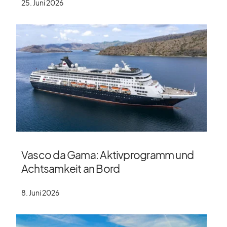
25. Juni 2026
Vasco da Gama: Aktivprogramm und
Achtsamkeit an Bord
8. Juni 2026