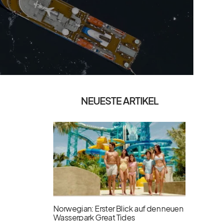
NEUESTE ARTIKEL
Norwegian: Erster Blick auf den neuen
Wasserpark Great Tides