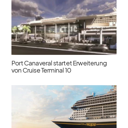
Port Canaveral startet Erweiterung
von Cruise Terminal 10