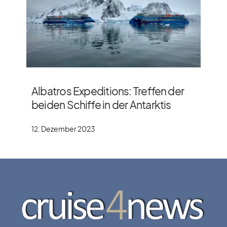
Albatros Expeditions: Treffen der
beiden Schiffe in der Antarktis
12. Dezember 2023