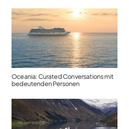
Oceania: Curated Conversations mit
bedeutenden Personen