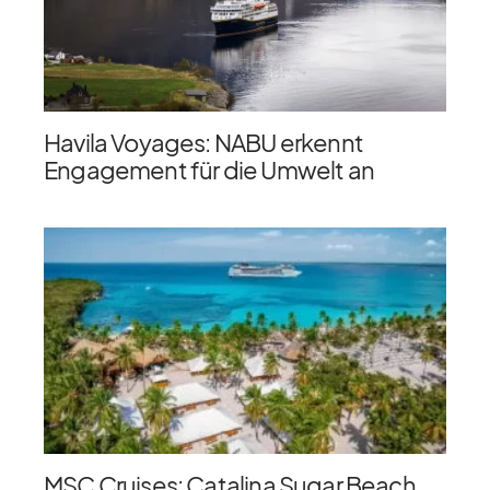
Havila Voyages: NABU erkennt
Engagement für die Umwelt an
MSC Cruises: Catalina Sugar Beach