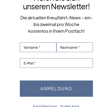
unseren Newsletter!
Die aktuellen Kreuzfahrt-News – ein-
bis zweimal pro Woche
kostenlos in Ihrem Postfach!
Vorname
Nachname
E-Mail
FACEBOOK
|
THREADS