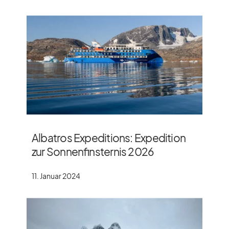
Albatros Expeditions: Expedition
zur Sonnenfinsternis 2026
11. Januar 2024