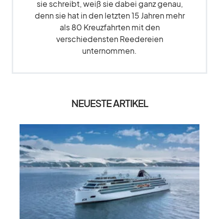
sie schreibt, weiß sie dabei ganz genau,
denn sie hat in den letzten 15 Jahren mehr
als 80 Kreuzfahrten mit den
verschiedensten Reedereien
unternommen.
NEUESTE ARTIKEL