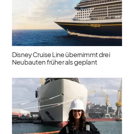
Disney Cruise Line übernimmt drei
Neubauten früher als geplant