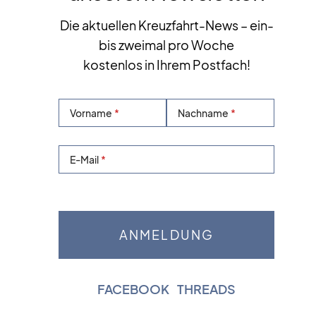
Die aktuellen Kreuzfahrt-News – ein-
bis zweimal pro Woche
kostenlos in Ihrem Postfach!
Vorname
Nachname
E-Mail
FACEBOOK
|
THREADS