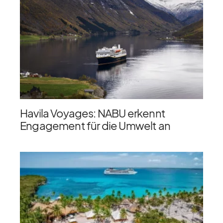
Havila Voyages: NABU erkennt
Engagement für die Umwelt an