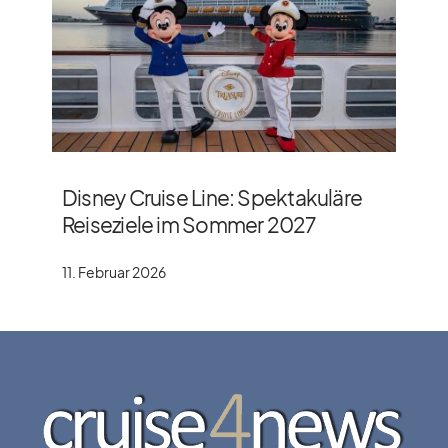
Disney Cruise Line: Spektakuläre
Reiseziele im Sommer 2027
11. Februar 2026