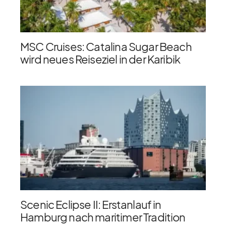
MSC Cruises: Catalina Sugar Beach
wird neues Reiseziel in der Karibik
Scenic Eclipse II: Erstanlauf in
Hamburg nach maritimer Tradition