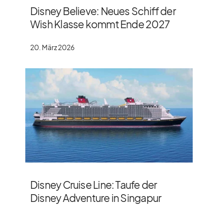
Disney Believe: Neues Schiff der
Wish Klasse kommt Ende 2027
20. März 2026
Disney Cruise Line: Taufe der
Disney Adventure in Singapur