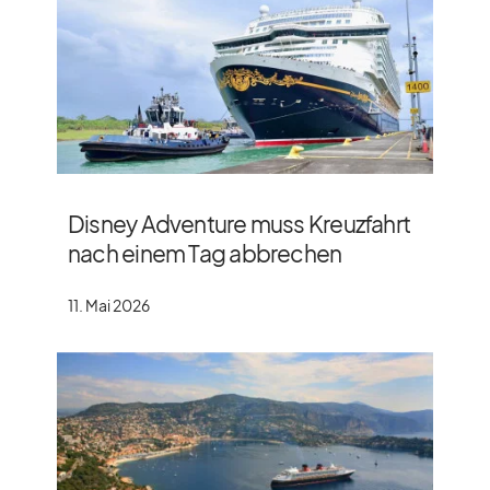
Disney Adventure muss Kreuzfahrt
nach einem Tag abbrechen
11. Mai 2026