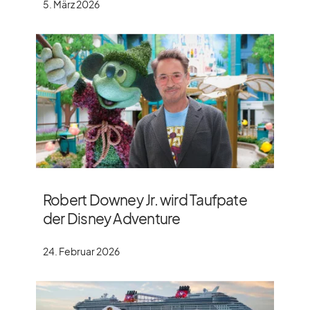
5. März 2026
Robert Downey Jr. wird Taufpate
der Disney Adventure
24. Februar 2026