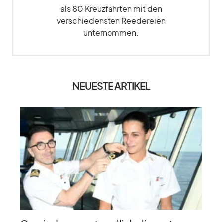
als 80 Kreuzfahrten mit den
verschiedensten Reedereien
unternommen.
NEUESTE ARTIKEL