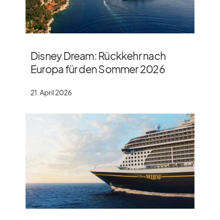
Disney Dream: Rückkehr nach
Europa für den Sommer 2026
21. April 2026