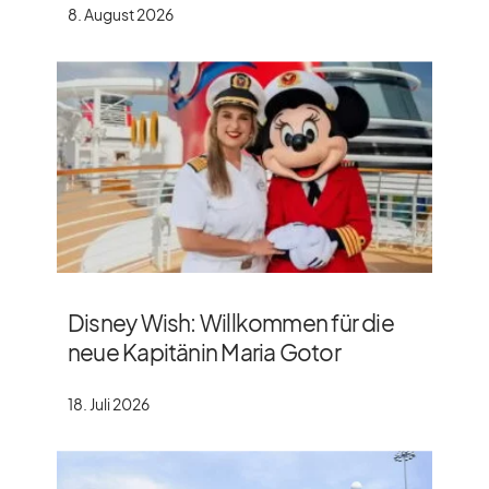
8. August 2026
Disney Wish: Willkommen für die
neue Kapitänin Maria Gotor
18. Juli 2026