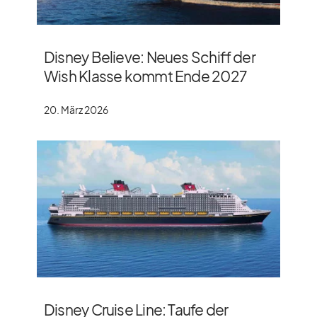
Disney Believe: Neues Schiff der
Wish Klasse kommt Ende 2027
20. März 2026
Disney Cruise Line: Taufe der