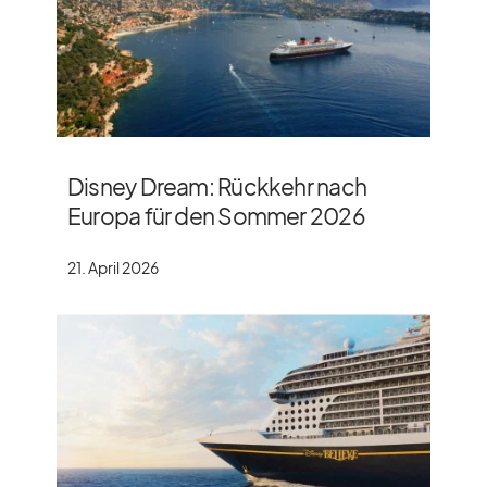
Disney Dream: Rückkehr nach
Europa für den Sommer 2026
21. April 2026