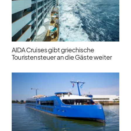
AIDA Cruises gibt griechische
Touristensteuer an die Gäste weiter