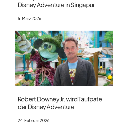
Disney Adventure in Singapur
5. März 2026
Robert Downey Jr. wird Taufpate
der Disney Adventure
24. Februar 2026