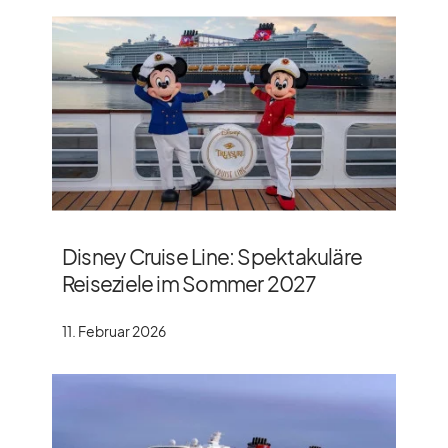
Disney Cruise Line: Spektakuläre
Reiseziele im Sommer 2027
11. Februar 2026