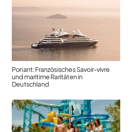
Ponant: Französisches Savoir-vivre
und maritime Raritäten in
Deutschland