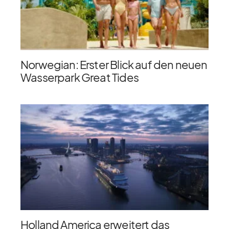
Norwegian: Erster Blick auf den neuen
Wasserpark Great Tides
Holland America erweitert das