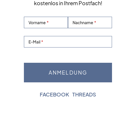
kostenlos in Ihrem Postfach!
Vorname
Nachname
E-Mail
FACEBOOK
|
THREADS