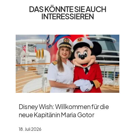
DAS KÖNNTE SIE AUCH
INTERESSIEREN
Disney Wish: Willkommen für die
neue Kapitänin Maria Gotor
18. Juli 2026