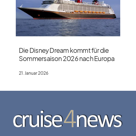
Die Disney Dream kommt für die
Sommersaison 2026 nach Europa
21. Januar 2026