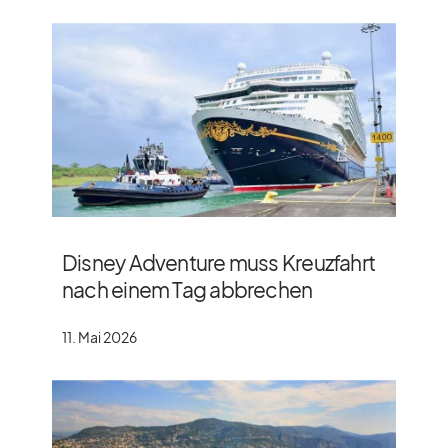
Disney Adventure muss Kreuzfahrt
nach einem Tag abbrechen
11. Mai 2026