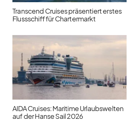
Transcend Cruises präsentiert erstes
Flussschiff für Chartermarkt
AIDA Cruises: Maritime Urlaubswelten
auf der Hanse Sail 2026