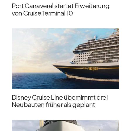
Port Canaveral startet Erweiterung
von Cruise Terminal 10
Disney Cruise Line übernimmt drei
Neubauten früher als geplant