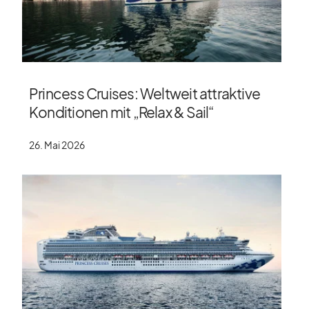
Princess Cruises: Weltweit attraktive
Konditionen mit „Relax & Sail“
26. Mai 2026