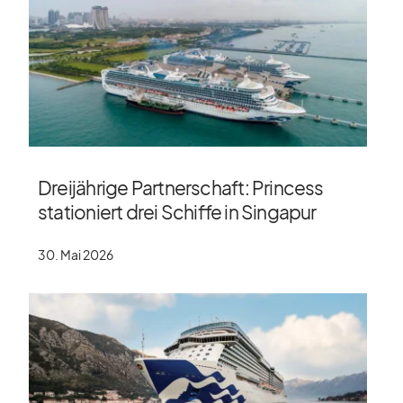
Dreijährige Partnerschaft: Princess
stationiert drei Schiffe in Singapur
30. Mai 2026