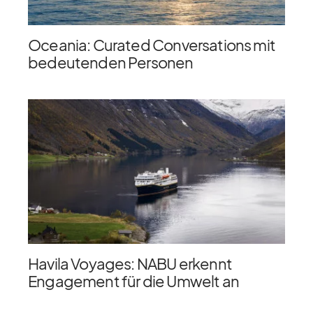
Oceania: Curated Conversations mit
bedeutenden Personen
Havila Voyages: NABU erkennt
Engagement für die Umwelt an