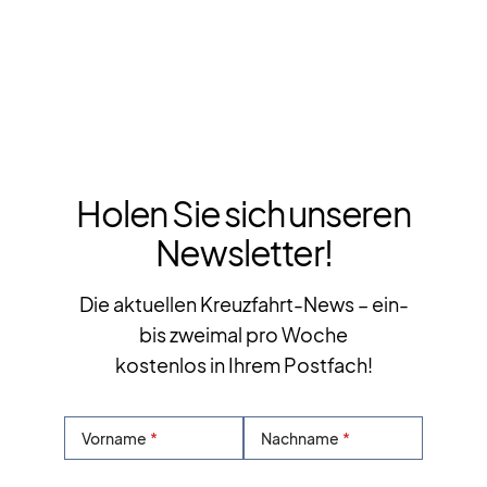
Holen Sie sich unseren
Newsletter!
Die aktuellen Kreuzfahrt-News – ein-
bis zweimal pro Woche
kostenlos in Ihrem Postfach!
Vorname
Nachname