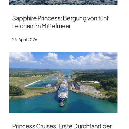
Sapphire Princess: Bergung von fünf
Leichen im Mittelmeer
26. April 2026
Princess Cruises: Erste Durchfahrt der