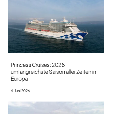
Princess Cruises: 2028
umfangreichste Saison aller Zeiten in
Europa
4. Juni 2026