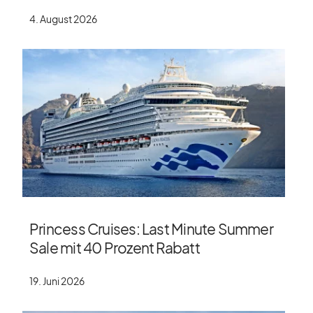
4. August 2026
Princess Cruises: Last Minute Summer
Sale mit 40 Prozent Rabatt
19. Juni 2026