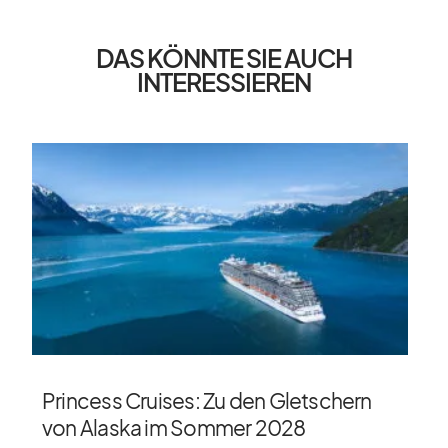
DAS KÖNNTE SIE AUCH
INTERESSIEREN
Princess Cruises: Zu den Gletschern
von Alaska im Sommer 2028