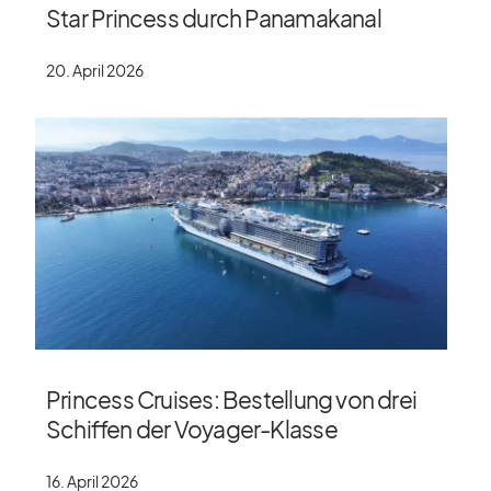
Star Princess durch Panamakanal
20. April 2026
Princess Cruises: Bestellung von drei
Schiffen der Voyager-Klasse
16. April 2026