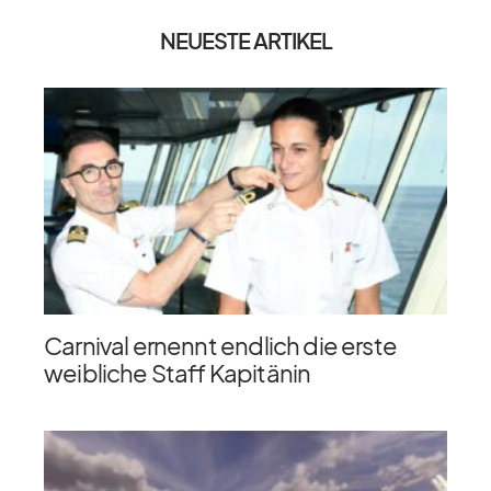
NEUESTE ARTIKEL
Carnival ernennt endlich die erste
weibliche Staff Kapitänin