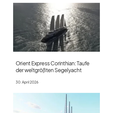
Orient Express Corinthian: Taufe
der weltgrößten Segelyacht
30. April 2026