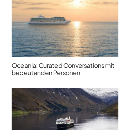
Oceania: Curated Conversations mit
bedeutenden Personen