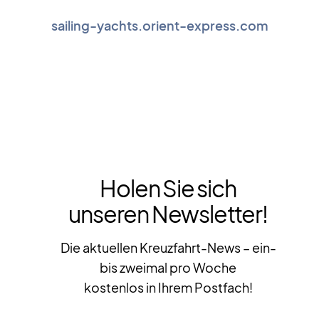
sailing-yachts.orient-express.com
Holen Sie sich
unseren Newsletter!
Die aktuellen Kreuzfahrt-News – ein-
bis zweimal pro Woche
kostenlos in Ihrem Postfach!