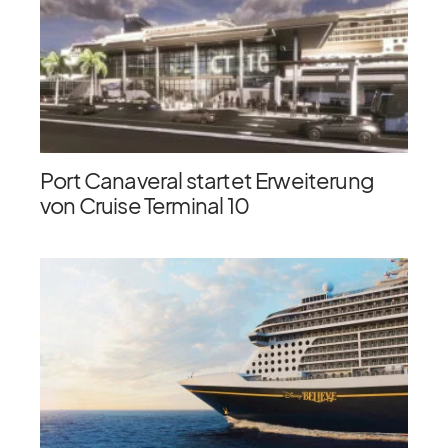
Port Canaveral startet Erweiterung
von Cruise Terminal 10