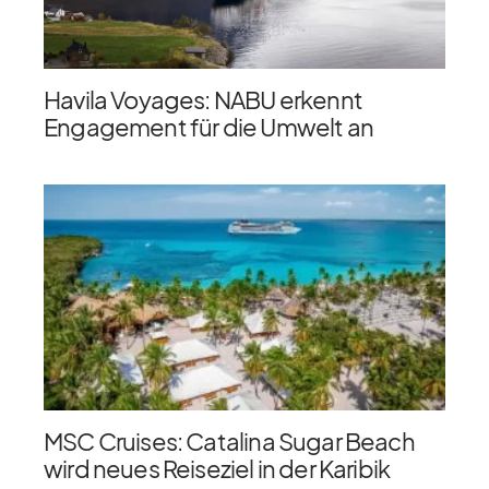
Havila Voyages: NABU erkennt
Engagement für die Umwelt an
MSC Cruises: Catalina Sugar Beach
wird neues Reiseziel in der Karibik