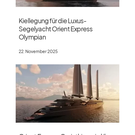
Kiellegung für die Luxus-
Segelyacht Orient Express
Olympian
22. November 2025