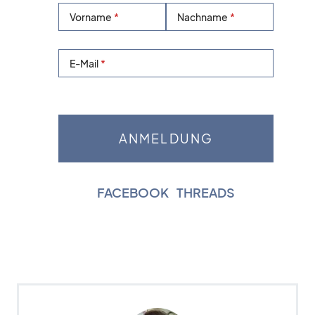
Vorname
Nachname
E-Mail
FACEBOOK
|
THREADS