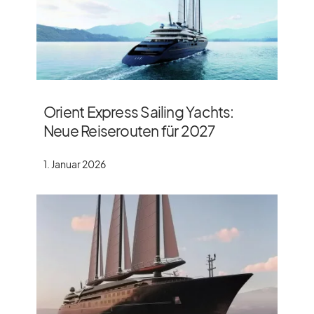
Orient Express Sailing Yachts:
Neue Reiserouten für 2027
1. Januar 2026