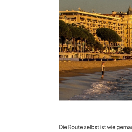
Die Route selbst ist wie ge­ma