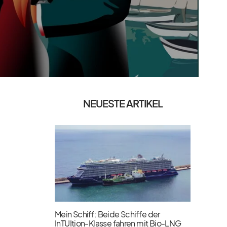
NEUESTE ARTIKEL
Mein Schiff: Beide Schiffe der
InTUItion-Klasse fahren mit Bio-LNG