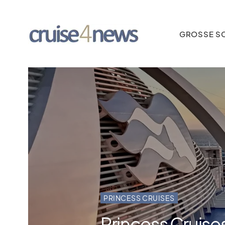
GROSSE SC
PRINCESS CRUISES
Princess Cruises