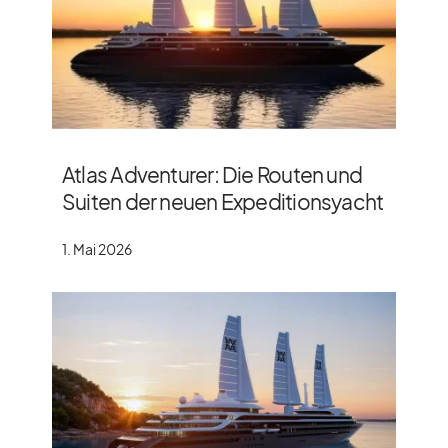
Atlas Adventurer: Die Routen und
Suiten der neuen Expeditionsyacht
1. Mai 2026