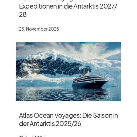
Expeditionen in die Antarktis 2027/​
28
25. November 2025
Atlas Ocean Voyages: Die Saison in
der Antarktis 2025/​26