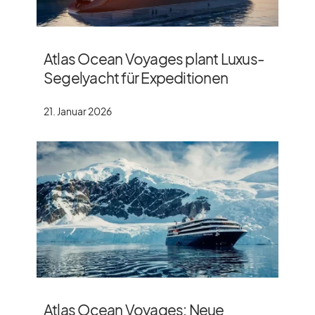
Atlas Ocean Voyages plant Luxus-
Segelyacht für Expeditionen
21. Januar 2026
Atlas Ocean Voyages: Neue