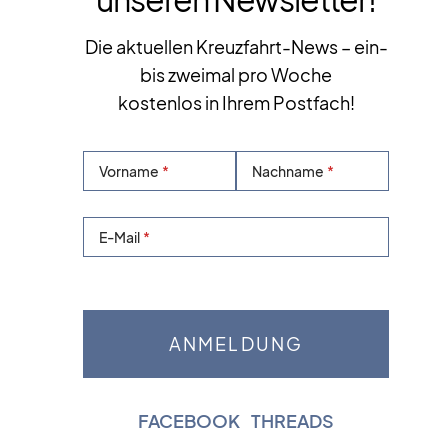
Die aktuellen Kreuzfahrt-News – ein-
bis zweimal pro Woche
kostenlos in Ihrem Postfach!
Vorname
Nachname
E-Mail
FACEBOOK
|
THREADS