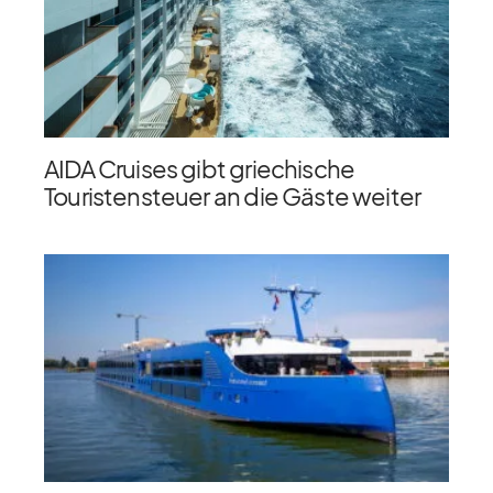
AIDA Cruises gibt griechische
Touristensteuer an die Gäste weiter