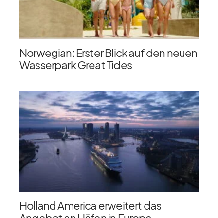
Norwegian: Erster Blick auf den neuen
Wasserpark Great Tides
Holland America erweitert das
Angebot an Häfen in Europa