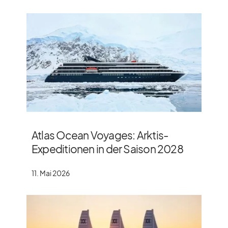
Atlas Ocean Voyages: Arktis-
Expeditionen in der Saison 2028
11. Mai 2026