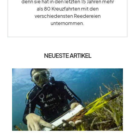
denn sie hat in den letzten 15 Jahren mehr
als 80 Kreuzfahrten mit den
verschiedensten Reedereien
unternommen.
NEUESTE ARTIKEL