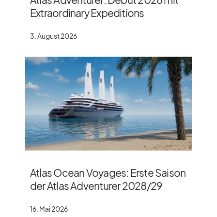
Extraordinary Expeditions
3. August 2026
Atlas Ocean Voyages: Erste Saison
der Atlas Adventurer 2028/​29
16. Mai 2026