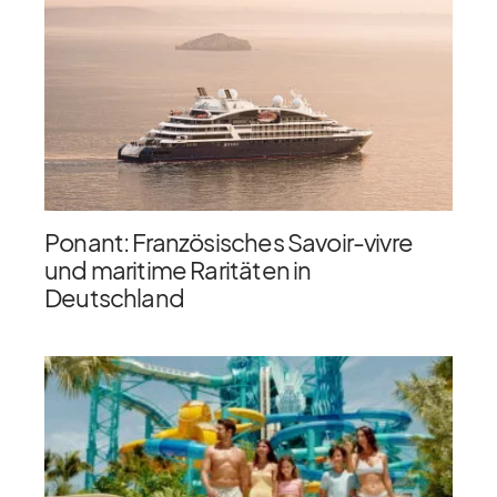
Ponant: Französisches Savoir-vivre
und maritime Raritäten in
Deutschland