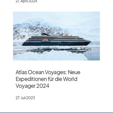
21. April 2024
Atlas Ocean Voyages: Neue
Expeditionen für die World
Voyager 2024
27. Juli 2023