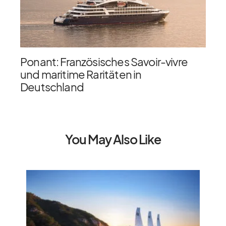
Ponant: Französisches Savoir-vivre
und maritime Raritäten in
Deutschland
You May Also Like