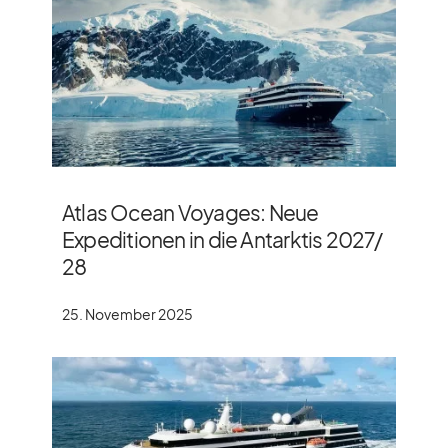
Atlas Ocean Voyages: Neue
Expeditionen in die Antarktis 2027/​
28
25. November 2025