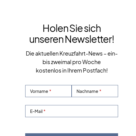
Holen Sie sich
unseren Newsletter!
Die aktuellen Kreuzfahrt-News – ein-
bis zweimal pro Woche
kostenlos in Ihrem Postfach!
Vorname
Nachname
E-Mail