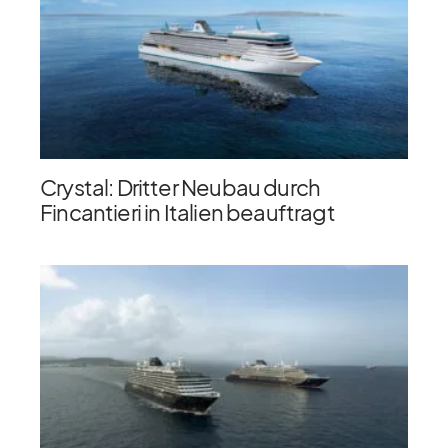
Crystal: Dritter Neubau durch
Fincantieri in Italien beauftragt