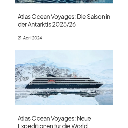
Atlas Ocean Voyages: Die Saison in
der Antarktis 2025/​26
21. April 2024
Atlas Ocean Voyages: Neue
Expeditionen für die World