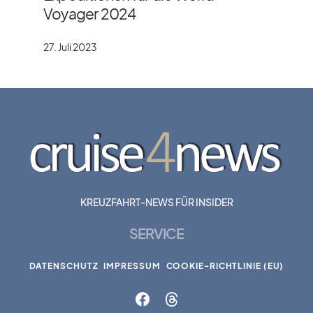
Voyager 2024
27. Juli 2023
KREUZFAHRT-NEWS FÜR INSIDER
SERVICE
DATENSCHUTZ
IMPRESSUM
COOKIE-RICHTLINIE (EU)