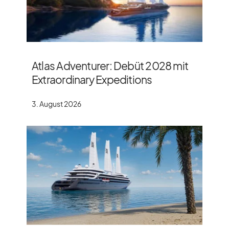
Atlas Adventurer: Debüt 2028 mit
Extraordinary Expeditions
3. August 2026