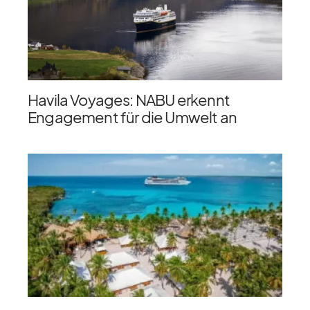
Havila Voyages: NABU erkennt
Engagement für die Umwelt an