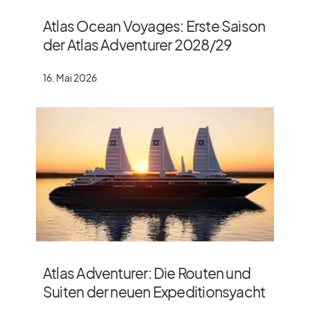
Atlas Ocean Voyages: Erste Saison
der Atlas Adventurer 2028/​29
16. Mai 2026
Atlas Adventurer: Die Routen und
Suiten der neuen Expeditionsyacht