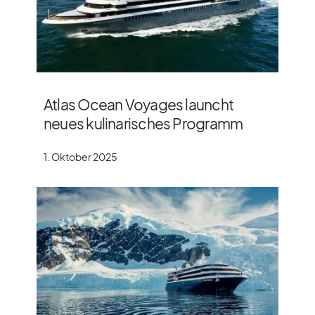
Atlas Ocean Voyages launcht
neues kulinarisches Programm
1. Oktober 2025