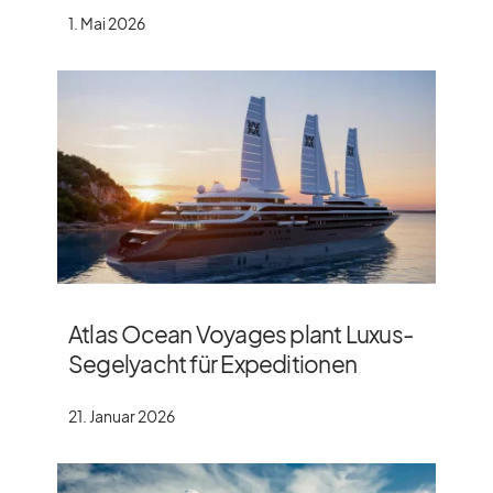
1. Mai 2026
Atlas Ocean Voyages plant Luxus-
Segelyacht für Expeditionen
21. Januar 2026