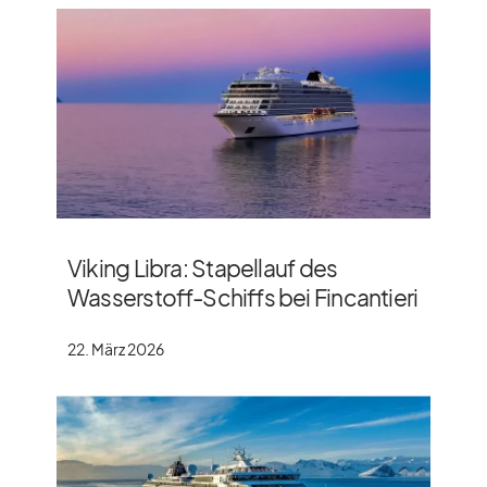
Viking Libra: Stapellauf des
Wasserstoff-Schiffs bei Fincantieri
22. März 2026