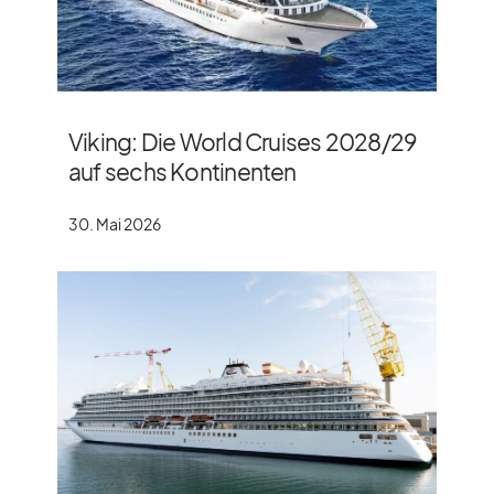
Viking: Die World Cruises 2028/​29
auf sechs Kontinenten
30. Mai 2026