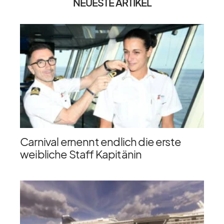
NEUESTE ARTIKEL
Carnival ernennt endlich die erste
weibliche Staff Kapitänin