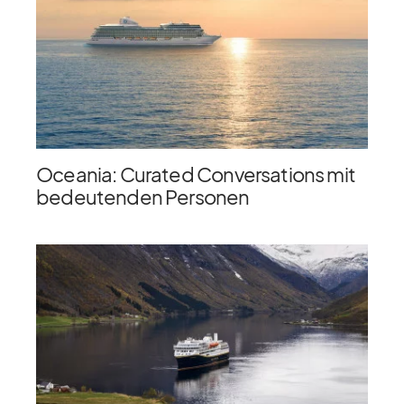
Oceania: Curated Conversations mit
bedeutenden Personen