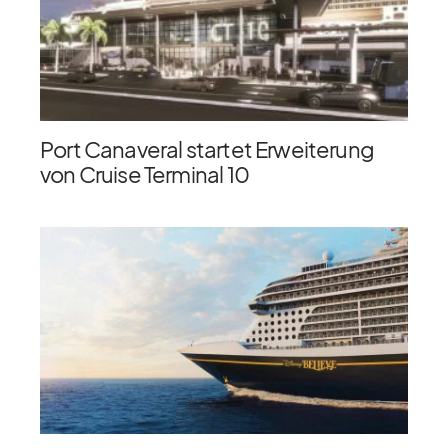
Port Canaveral startet Erweiterung
von Cruise Terminal 10