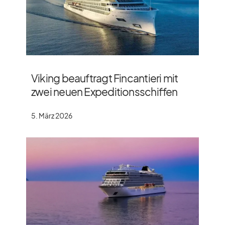
Viking beauftragt Fincantieri mit
zwei neuen Expeditionsschiffen
5. März 2026