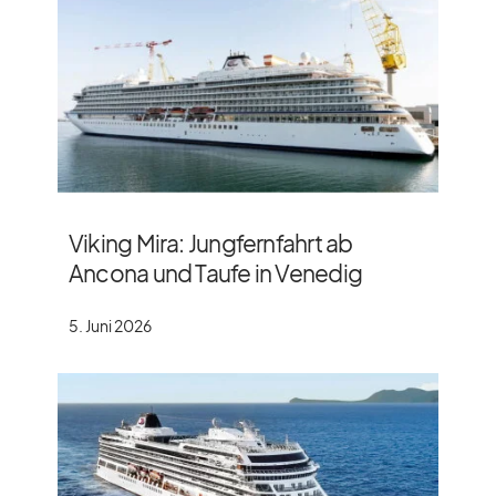
Viking Mira: Jungfernfahrt ab
Ancona und Taufe in Venedig
5. Juni 2026