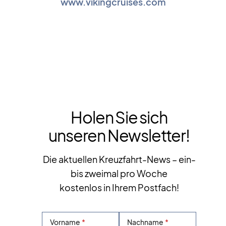
www.vikingcruises.com
Holen Sie sich
unseren Newsletter!
Die aktuellen Kreuzfahrt-News – ein-
bis zweimal pro Woche
kostenlos in Ihrem Postfach!
Vorname
Nachname