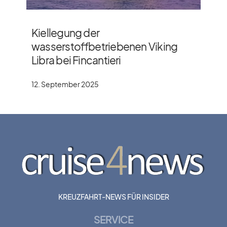
Kiellegung der
wasserstoffbetriebenen Viking
Libra bei Fincantieri
12. September 2025
KREUZFAHRT-NEWS FÜR INSIDER
SERVICE