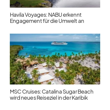
Havila Voyages: NABU erkennt
Engagement für die Umwelt an
MSC Cruises: Catalina Sugar Beach
wird neues Reiseziel in der Karibik