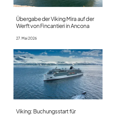
Übergabe der Viking Mira auf der
Werft von Fincantieri in Ancona
27. Mai 2026
Viking: Buchungsstart für