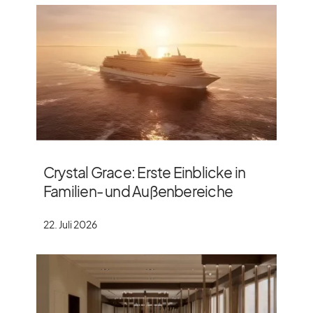
Crystal Grace: Erste Einblicke in
Familien- und Außenbereiche
22. Juli 2026