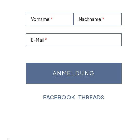
Vorname
Nachname
E-Mail
FACEBOOK
|
THREADS