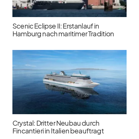
Scenic Eclipse II: Erstanlauf in
Hamburg nach maritimer Tradition
Crystal: Dritter Neubau durch
Fincantieri in Italien beauftragt