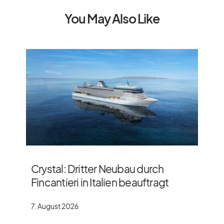
You May Also Like
Crystal: Dritter Neubau durch
Fincantieri in Italien beauftragt
7. August 2026