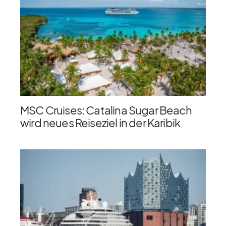
MSC Cruises: Catalina Sugar Beach
wird neues Reiseziel in der Karibik