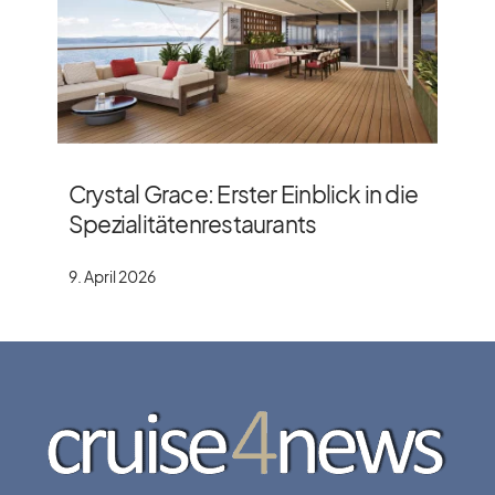
Crystal Grace: Erster Einblick in die
Spezialitätenrestaurants
9. April 2026