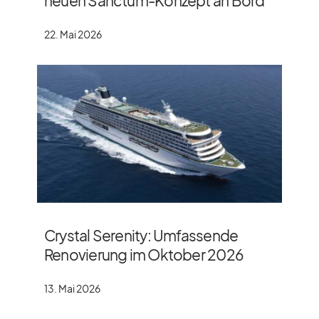
neuen Sanctum-Konzept an Bord
22. Mai 2026
Crystal Serenity: Umfassende
Renovierung im Oktober 2026
13. Mai 2026