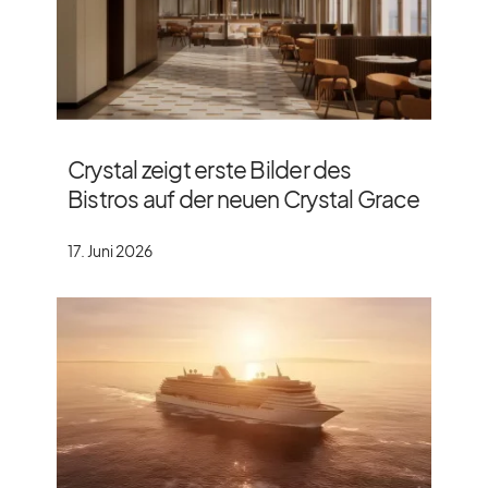
Crystal zeigt erste Bilder des
Bistros auf der neuen Crystal Grace
17. Juni 2026