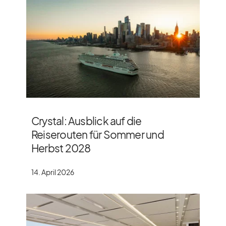
Crystal: Ausblick auf die
Reiserouten für Sommer und
Herbst 2028
14. April 2026