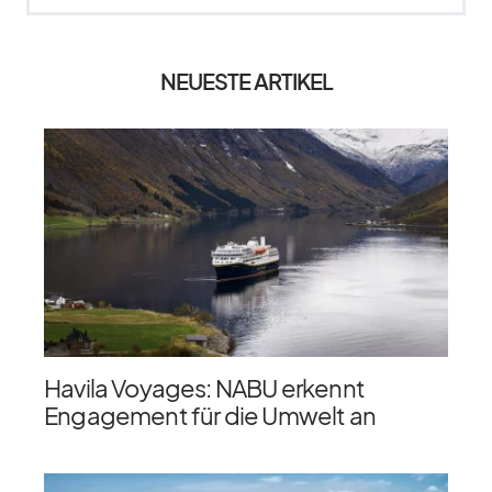
NEUESTE ARTIKEL
Havila Voyages: NABU erkennt
Engagement für die Umwelt an