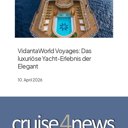
VidantaWorld Voyages: Das
luxuriöse Yacht-Erlebnis der
Elegant
10. April 2026