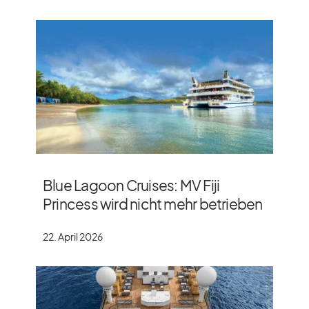
Blue Lagoon Cruises: MV Fiji
Princess wird nicht mehr betrieben
22. April 2026