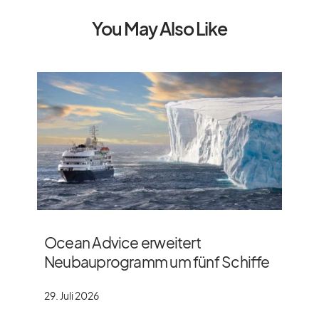
You May Also Like
Ocean Advice erweitert
Neubauprogramm um fünf Schiffe
29. Juli 2026