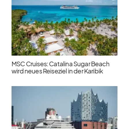
MSC Cruises: Catalina Sugar Beach
wird neues Reiseziel in der Karibik