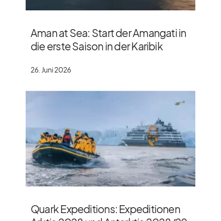
Aman at Sea: Start der Amangati in
die erste Saison in der Karibik
26. Juni 2026
Quark Expeditions: Expeditionen