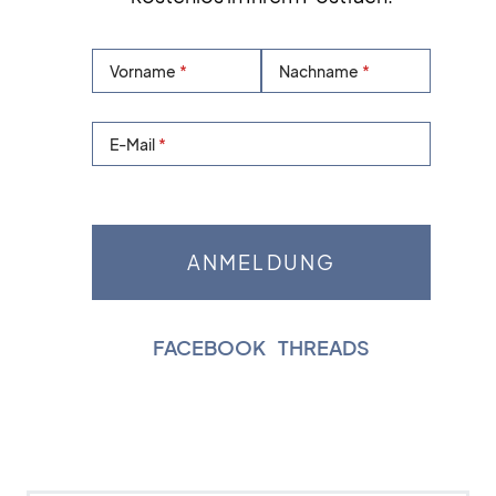
Vorname
Nachname
E-Mail
FACEBOOK
|
THREADS