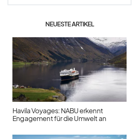
NEUESTE ARTIKEL
Havila Voyages: NABU erkennt
Engagement für die Umwelt an