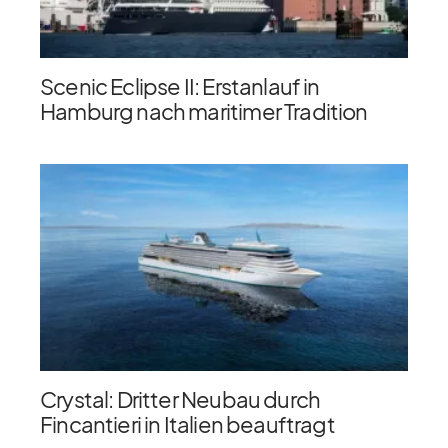
Scenic Eclipse II: Erstanlauf in
Hamburg nach maritimer Tradition
Crystal: Dritter Neubau durch
Fincantieri in Italien beauftragt