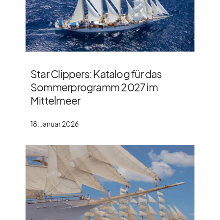
Star Clippers: Katalog für das
Sommerprogramm 2027 im
Mittelmeer
18. Januar 2026