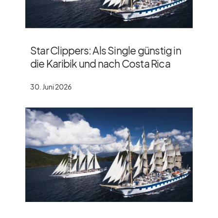
Star Clippers: Als Single günstig in
die Karibik und nach Costa Rica
30. Juni 2026