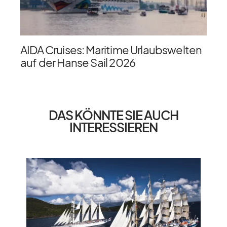
AIDA Cruises: Maritime Urlaubswelten
auf der Hanse Sail 2026
DAS KÖNNTE SIE AUCH
INTERESSIEREN