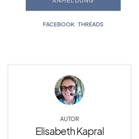
FACEBOOK
|
THREADS
AUTOR
Elisabeth Kapral