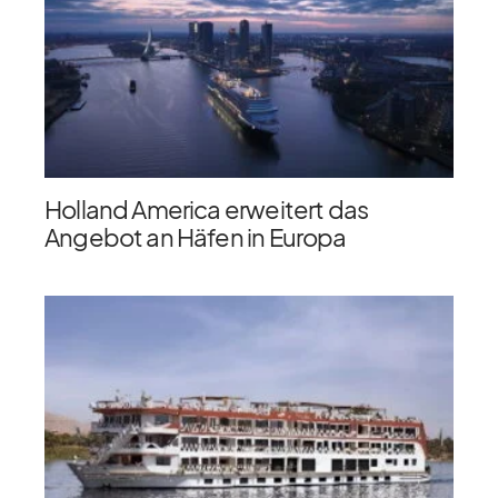
Holland America erweitert das
Angebot an Häfen in Europa