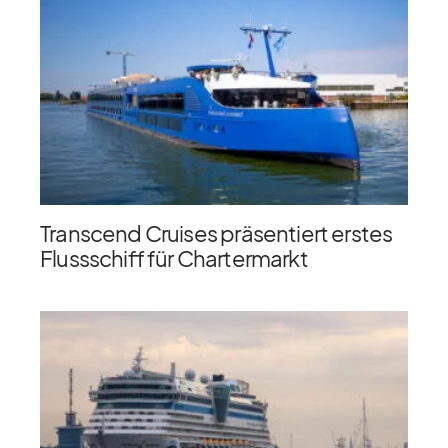
Transcend Cruises präsentiert erstes
Flussschiff für Chartermarkt