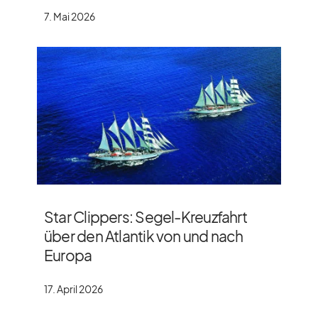
7. Mai 2026
Star Clippers: Segel-Kreuzfahrt
über den Atlantik von und nach
Europa
17. April 2026