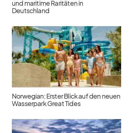
und maritime Raritäten in
Deutschland
Norwegian: Erster Blick auf den neuen
Wasserpark Great Tides