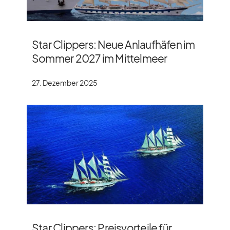
Star Clippers: Neue Anlaufhäfen im
Sommer 2027 im Mittelmeer
27. Dezember 2025
Star Clippers: Preisvorteile für