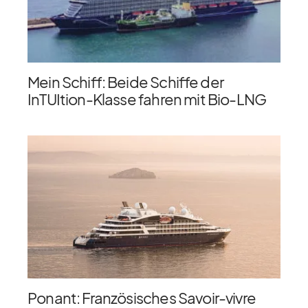
Mein Schiff: Beide Schiffe der
InTUItion-Klasse fahren mit Bio-LNG
Ponant: Französisches Savoir-vivre