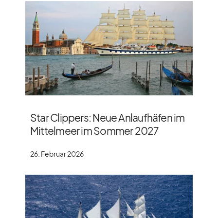
Star Clippers: Neue Anlaufhäfen im
Mittelmeer im Sommer 2027
26. Februar 2026