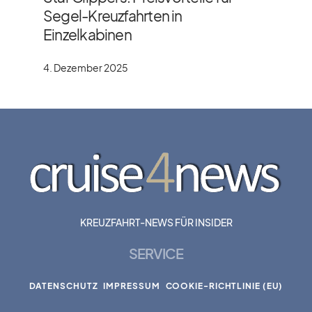
Segel-Kreuzfahrten in
Einzelkabinen
4. Dezember 2025
KREUZFAHRT-NEWS FÜR INSIDER
SERVICE
DATENSCHUTZ
IMPRESSUM
COOKIE-RICHTLINIE (EU)