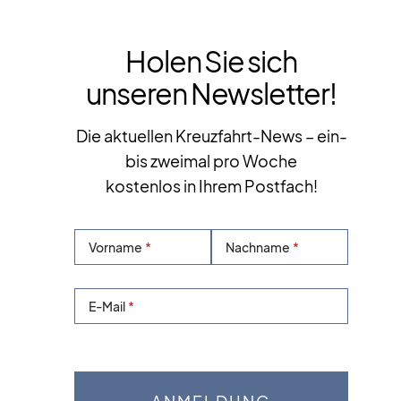
Holen Sie sich
unseren Newsletter!
Die aktuellen Kreuzfahrt-News – ein-
bis zweimal pro Woche
kostenlos in Ihrem Postfach!
Vorname
Nachname
E-Mail