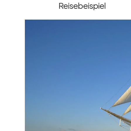
Reisebeispiel