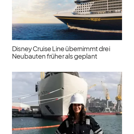
Disney Cruise Line übernimmt drei
Neubauten früher als geplant