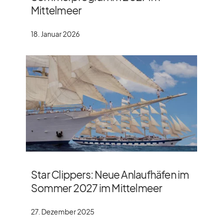
Mittelmeer
18. Januar 2026
Star Clippers: Neue Anlaufhäfen im
Sommer 2027 im Mittelmeer
27. Dezember 2025