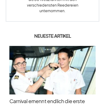
verschiedensten Reedereien
unternommen.
NEUESTE ARTIKEL
Carnival ernennt endlich die erste