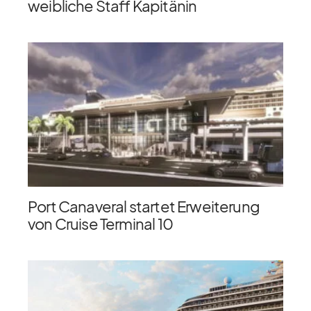
weibliche Staff Kapitänin
Port Canaveral startet Erweiterung
von Cruise Terminal 10