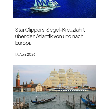
Star Clippers: Segel-Kreuzfahrt
über den Atlantik von und nach
Europa
17. April 2026