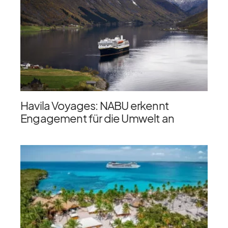
Havila Voyages: NABU erkennt
Engagement für die Umwelt an