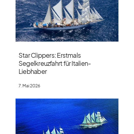
Star Clippers: Erstmals
Segelkreuzfahrt für Italien-
Liebhaber
7. Mai 2026