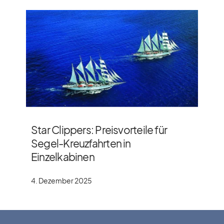
Star Clippers: Preisvorteile für
Segel-Kreuzfahrten in
Einzelkabinen
4. Dezember 2025