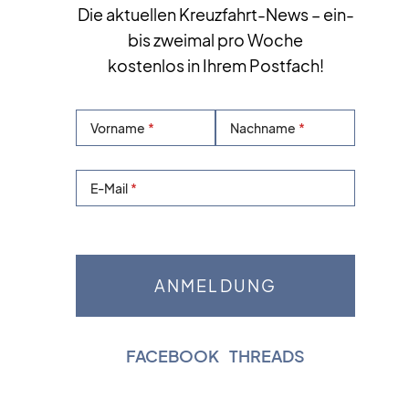
Die aktuellen Kreuzfahrt-News – ein-
bis zweimal pro Woche
kostenlos in Ihrem Postfach!
Vorname
Nachname
E-Mail
FACEBOOK
|
THREADS