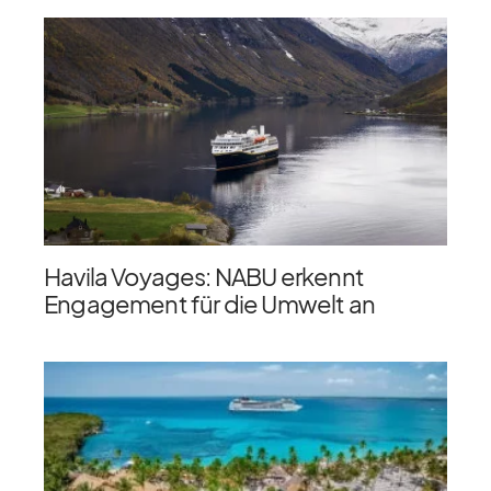
Havila Voyages: NABU erkennt
Engagement für die Umwelt an