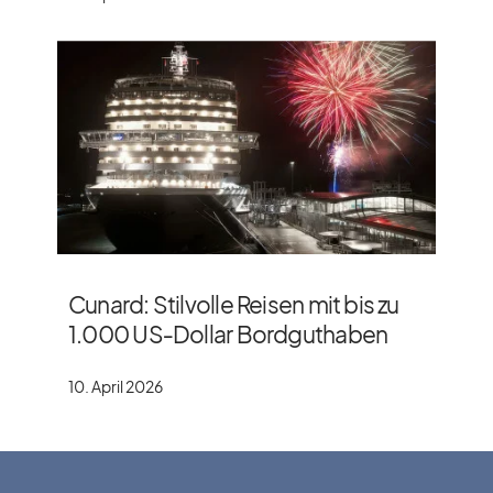
Cunard: Stilvolle Reisen mit bis zu
1.000 US‑Dollar Bordguthaben
10. April 2026