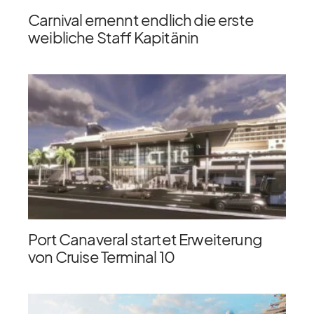
Carnival ernennt endlich die erste
weibliche Staff Kapitänin
Port Canaveral startet Erweiterung
von Cruise Terminal 10