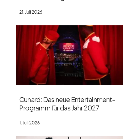
21. Juli 2026
Cunard: Das neue Entertainment-
Programm für das Jahr 2027
1. Juli 2026