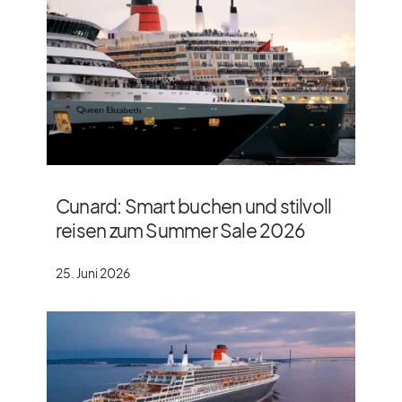
Cunard: Smart buchen und stilvoll
reisen zum Summer Sale 2026
25. Juni 2026