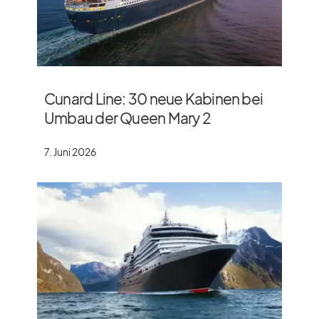
Cunard Line: 30 neue Kabinen bei
Umbau der Queen Mary 2
7. Juni 2026