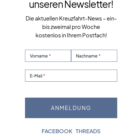
unseren Newsletter!
Die aktuellen Kreuzfahrt-News – ein-
bis zweimal pro Woche
kostenlos in Ihrem Postfach!
Vorname
Nachname
E-Mail
FACEBOOK
|
THREADS