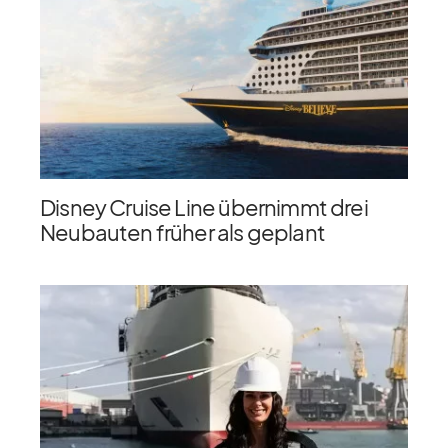
Disney Cruise Line übernimmt drei
Neubauten früher als geplant