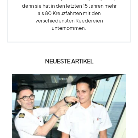
denn sie hat in den letzten 15 Jahren mehr
als 80 Kreuzfahrten mit den
verschiedensten Reedereien
unternommen.
NEUESTE ARTIKEL