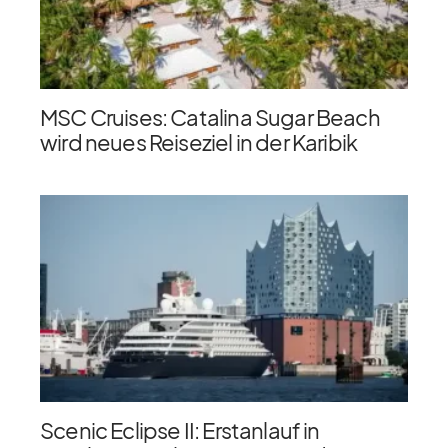
MSC Cruises: Catalina Sugar Beach
wird neues Reiseziel in der Karibik
Scenic Eclipse II: Erstanlauf in