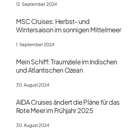
12. September 2024
MSC Cruises: Herbst- und
Wintersaison im sonnigen Mittelmeer
1. September 2024
Mein Schiff: Traumziele im Indischen
und Atlantischen Ozean
30. August 2024
AIDA Cruises ändert die Pläne für das
Rote Meer im Frühjahr 2025
30. August 2024