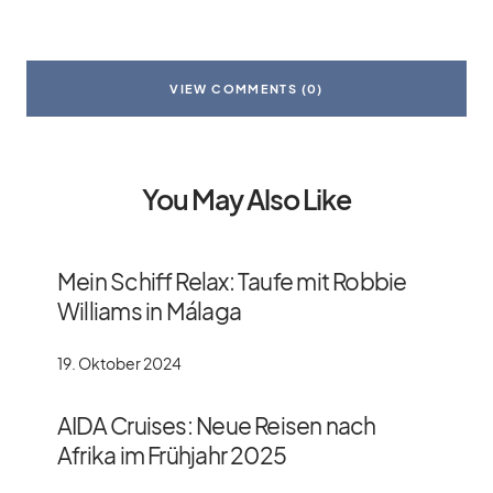
VIEW COMMENTS (0)
You May Also Like
Mein Schiff Relax: Taufe mit Robbie
Williams in Málaga
19. Oktober 2024
AIDA Cruises: Neue Reisen nach
Afrika im Frühjahr 2025