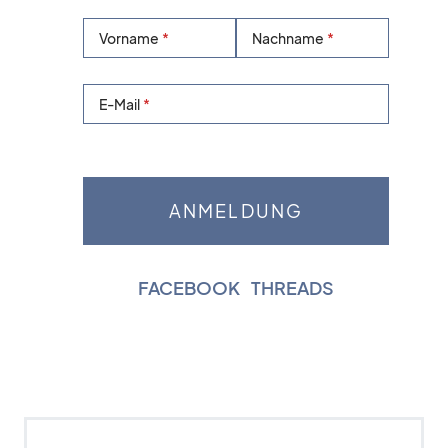
Vorname
Nachname
E-Mail
FACEBOOK
|
THREADS