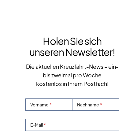
Holen Sie sich
unseren Newsletter!
Die aktuellen Kreuzfahrt-News – ein-
bis zweimal pro Woche
kostenlos in Ihrem Postfach!
Vorname
Nachname
E-Mail