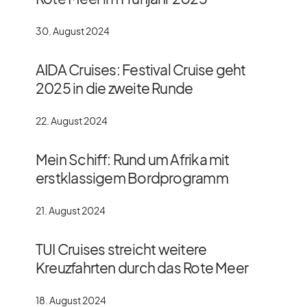
30. August 2024
AIDA Cruises: Festival Cruise geht
2025 in die zweite Runde
22. August 2024
Mein Schiff: Rund um Afrika mit
erstklassigem Bordprogramm
21. August 2024
TUI Cruises streicht weitere
Kreuzfahrten durch das Rote Meer
18. August 2024