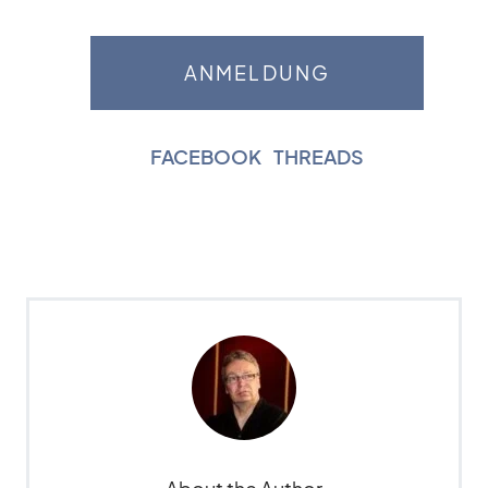
FACEBOOK
|
THREADS