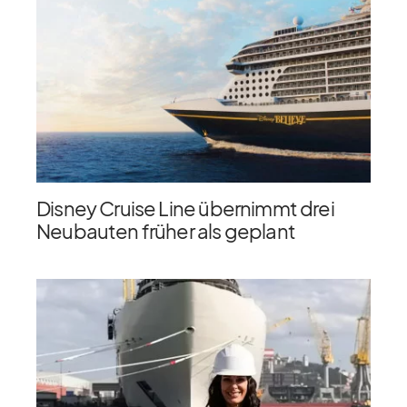
Disney Cruise Line übernimmt drei
Neubauten früher als geplant