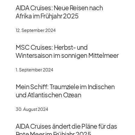
AIDA Cruises: Neue Reisen nach
Afrika im Frühjahr 2025
12. September 2024
MSC Cruises: Herbst- und
Wintersaison im sonnigen Mittelmeer
1. September 2024
Mein Schiff: Traumziele im Indischen
und Atlantischen Ozean
30. August 2024
AIDA Cruises ändert die Pläne für das
Rote Meer im Frühjahr 2025