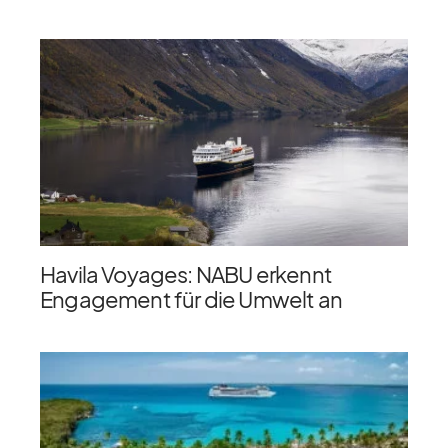
Havila Voyages: NABU erkennt
Engagement für die Umwelt an