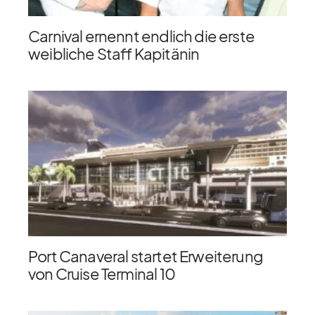
Carnival ernennt endlich die erste
weibliche Staff Kapitänin
Port Canaveral startet Erweiterung
von Cruise Terminal 10