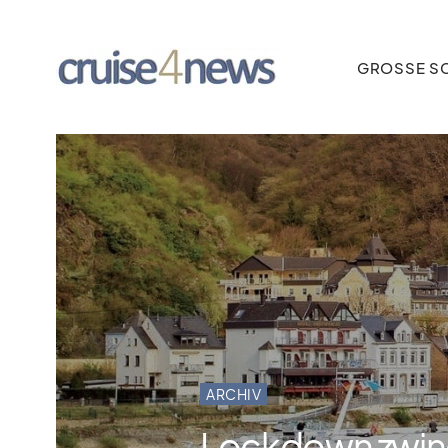
GROSSE SC
ARCHIV
Lockdown zwingt