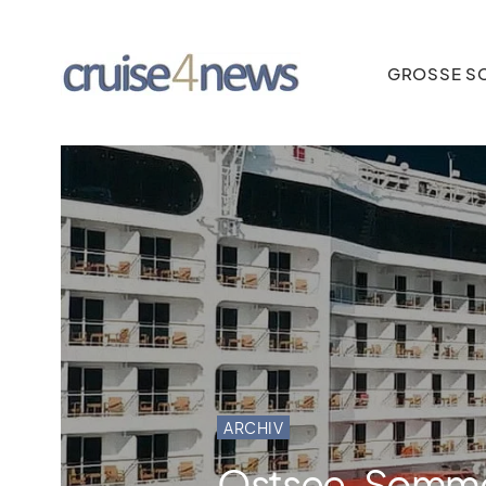
GROSSE SC
ARCHIV
Ostsee-Sommer: