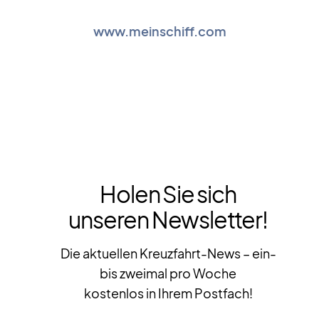
www.meinschiff.com
Holen Sie sich
unseren Newsletter!
Die aktuellen Kreuzfahrt-News – ein-
bis zweimal pro Woche
kostenlos in Ihrem Postfach!