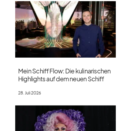
Mein Schiff Flow: Die kulinarischen
Highlights auf dem neuen Schiff
28. Juli 2026