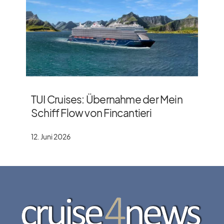
TUI Cruises: Übernahme der Mein
Schiff Flow von Fincantieri
12. Juni 2026