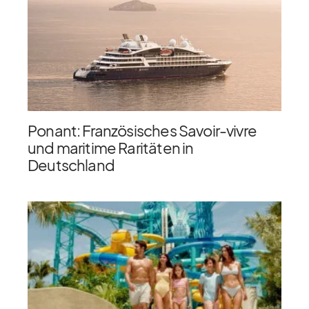
Ponant: Französisches Savoir-vivre
und maritime Raritäten in
Deutschland