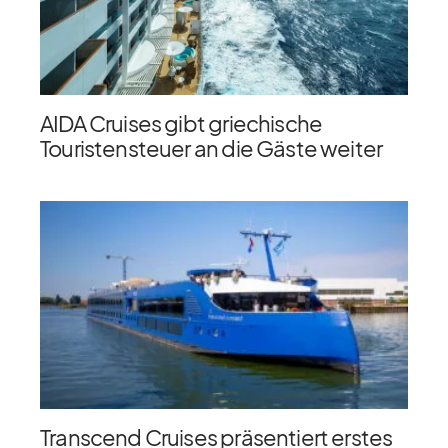
AIDA Cruises gibt griechische
Touristensteuer an die Gäste weiter
Transcend Cruises präsentiert erstes