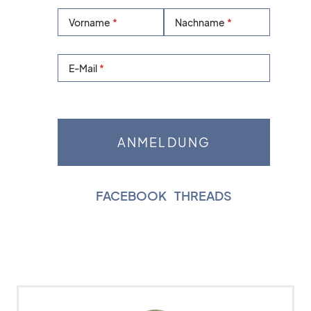
Vorname
Nachname
E-Mail
FACEBOOK
|
THREADS