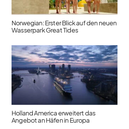
Norwegian: Erster Blick auf den neuen
Wasserpark Great Tides
Holland America erweitert das
Angebot an Häfen in Europa