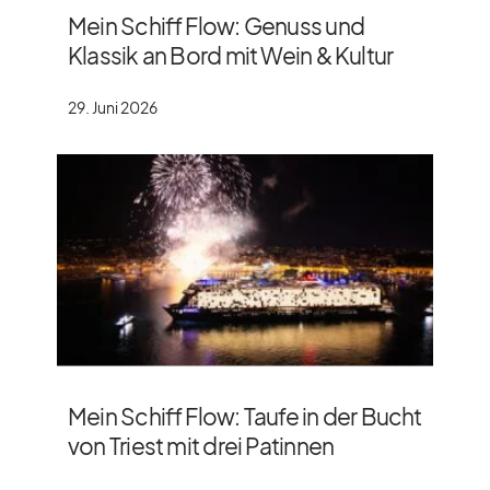
Mein Schiff Flow: Genuss und
Klassik an Bord mit Wein & Kultur
29. Juni 2026
Mein Schiff Flow: Taufe in der Bucht
von Triest mit drei Patinnen