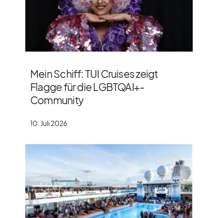
Mein Schiff: TUI Cruises zeigt
Flagge für die LGBTQAI+-
Community
10. Juli 2026