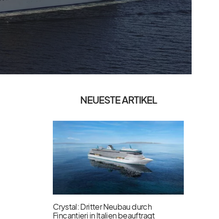
NEUESTE ARTIKEL
Crystal: Dritter Neubau durch
Fincantieri in Italien beauftragt