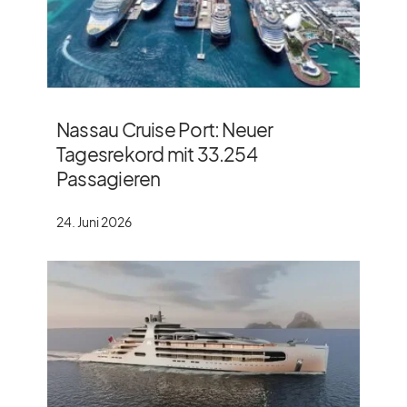
Nassau Cruise Port: Neuer
Tagesrekord mit 33.254
Passagieren
24. Juni 2026