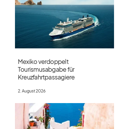
Mexiko verdoppelt
Tourismusabgabe für
Kreuzfahrtpassagiere
2. August 2026