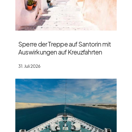
Sperre der Treppe auf Santorin mit
Auswirkungen auf Kreuzfahrten
31. Juli 2026