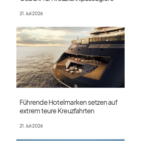
21. Juli 2026
Führende Hotelmarken setzen auf
extrem teure Kreuzfahrten
21. Juli 2026