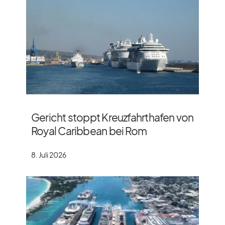
Gericht stoppt Kreuzfahrthafen von
Royal Caribbean bei Rom
8. Juli 2026