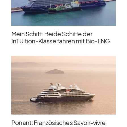
Mein Schiff: Beide Schiffe der
InTUItion-Klasse fahren mit Bio-LNG
Ponant: Französisches Savoir-vivre