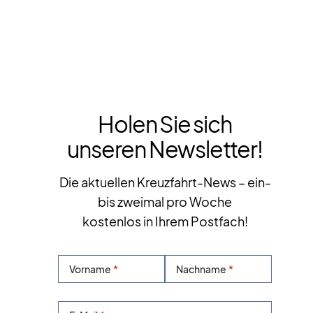
Holen Sie sich
unseren Newsletter!
Die aktuellen Kreuzfahrt-News – ein-
bis zweimal pro Woche
kostenlos in Ihrem Postfach!
Vorname
Nachname