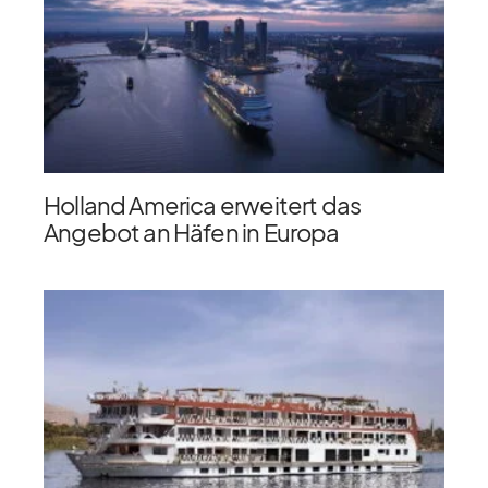
Holland America erweitert das
Angebot an Häfen in Europa