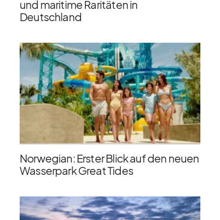
und maritime Raritäten in
Deutschland
Norwegian: Erster Blick auf den neuen
Wasserpark Great Tides