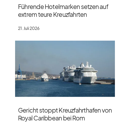
Führende Hotelmarken setzen auf
extrem teure Kreuzfahrten
21. Juli 2026
Gericht stoppt Kreuzfahrthafen von
Royal Caribbean bei Rom