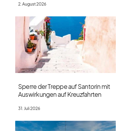
2. August 2026
Sperre der Treppe auf Santorin mit
Auswirkungen auf Kreuzfahrten
31. Juli 2026