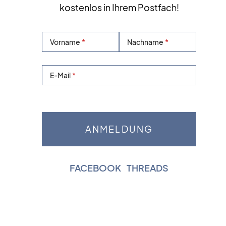
kostenlos in Ihrem Postfach!
Vorname
Nachname
E-Mail
FACEBOOK
|
THREADS