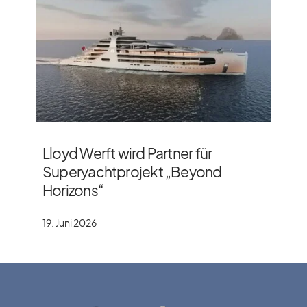
Lloyd Werft wird Partner für
Superyachtprojekt „Beyond
Horizons“
19. Juni 2026