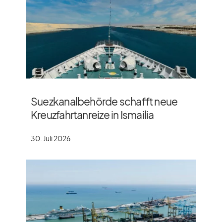
Suezkanalbehörde schafft neue
Kreuzfahrtanreize in Ismailia
30. Juli 2026