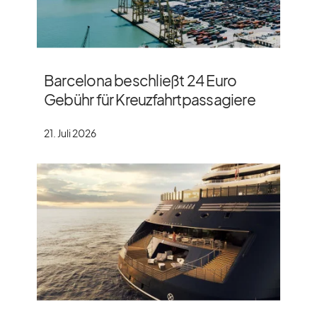
Barcelona beschließt 24 Euro
Gebühr für Kreuzfahrtpassagiere
21. Juli 2026