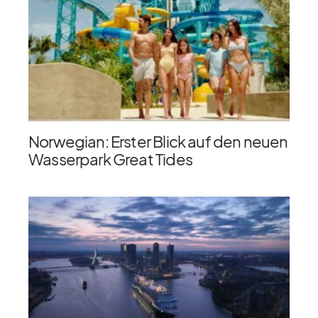
Norwegian: Erster Blick auf den neuen
Wasserpark Great Tides