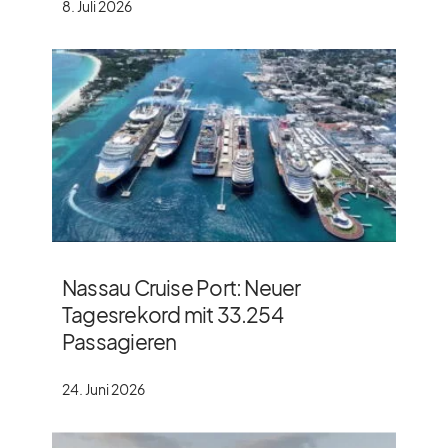
8. Juli 2026
Nassau Cruise Port: Neuer
Tagesrekord mit 33.254
Passagieren
24. Juni 2026