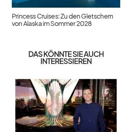
Princess Cruises: Zu den Gletschern
von Alaska im Sommer 2028
DAS KÖNNTE SIE AUCH
INTERESSIEREN