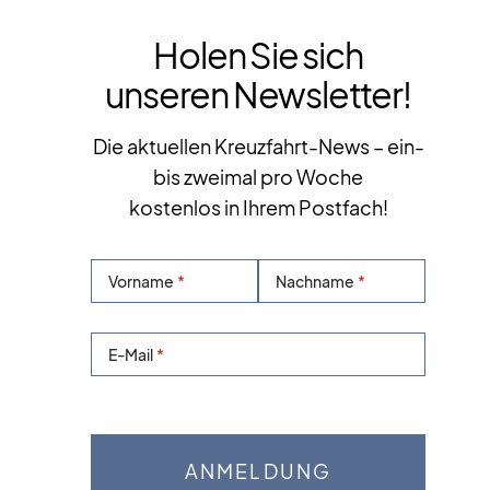
Holen Sie sich
unseren Newsletter!
Die aktuellen Kreuzfahrt-News – ein-
bis zweimal pro Woche
kostenlos in Ihrem Postfach!
Vorname
Nachname
E-Mail