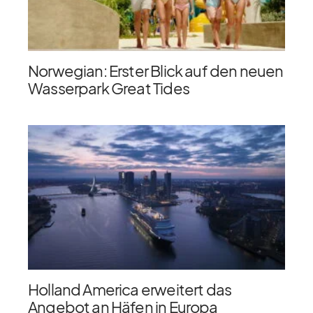
Norwegian: Erster Blick auf den neuen
Wasserpark Great Tides
Holland America erweitert das
Angebot an Häfen in Europa