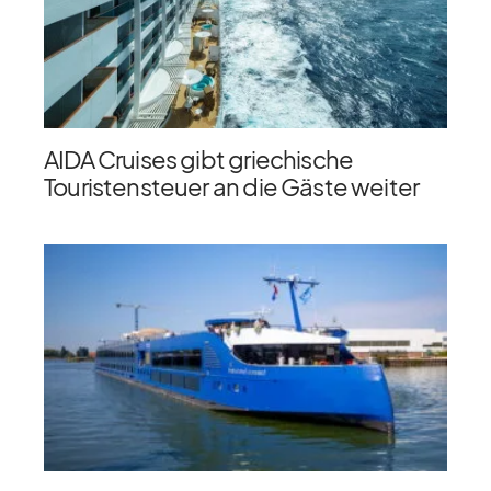
AIDA Cruises gibt griechische
Touristensteuer an die Gäste weiter