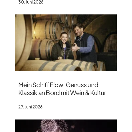
30. Juni 2026
Mein Schiff Flow: Genuss und
Klassik an Bord mit Wein & Kultur
29. Juni 2026