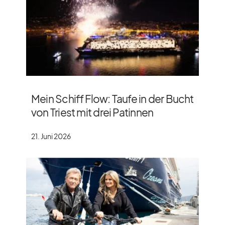
Mein Schiff Flow: Taufe in der Bucht
von Triest mit drei Patinnen
21. Juni 2026