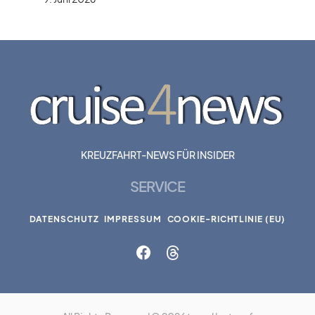
KREUZFAHRT-NEWS FÜR INSIDER
SERVICE
DATENSCHUTZ
IMPRESSUM
COOKIE-RICHTLINIE (EU)