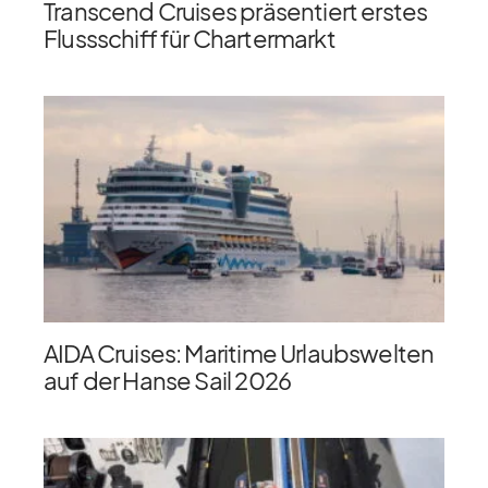
Transcend Cruises präsentiert erstes
Flussschiff für Chartermarkt
AIDA Cruises: Maritime Urlaubswelten
auf der Hanse Sail 2026