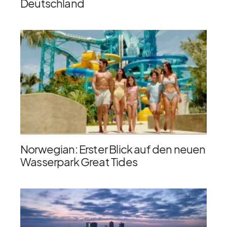
Deutschland
Norwegian: Erster Blick auf den neuen
Wasserpark Great Tides