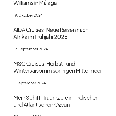
Williams in Málaga
19. Oktober 2024
AIDA Cruises: Neue Reisen nach
Afrika im Frühjahr 2025
12. September 2024
MSC Cruises: Herbst- und
Wintersaison im sonnigen Mittelmeer
1. September 2024
Mein Schiff: Traumziele im Indischen
und Atlantischen Ozean