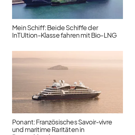
Mein Schiff: Beide Schiffe der
InTUItion-Klasse fahren mit Bio-LNG
Ponant: Französisches Savoir-vivre
und maritime Raritäten in