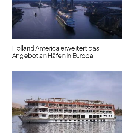
Holland America erweitert das
Angebot an Häfen in Europa