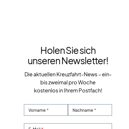
Holen Sie sich
unseren Newsletter!
Die aktuellen Kreuzfahrt-News – ein-
bis zweimal pro Woche
kostenlos in Ihrem Postfach!
Vorname
Nachname