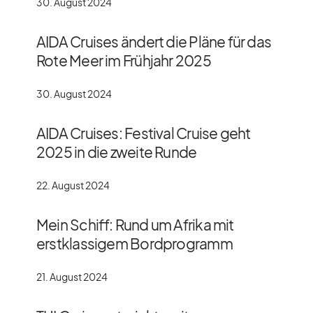
30. August 2024
AIDA Cruises ändert die Pläne für das
Rote Meer im Frühjahr 2025
30. August 2024
AIDA Cruises: Festival Cruise geht
2025 in die zweite Runde
22. August 2024
Mein Schiff: Rund um Afrika mit
erstklassigem Bordprogramm
21. August 2024