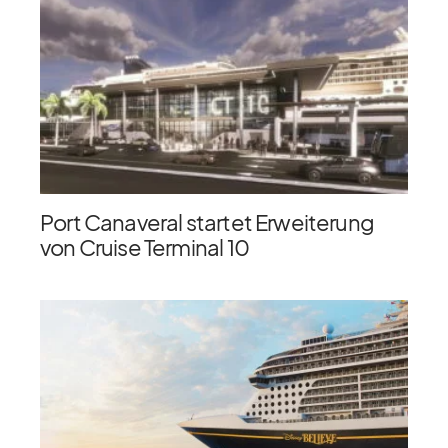
Port Canaveral startet Erweiterung
von Cruise Terminal 10