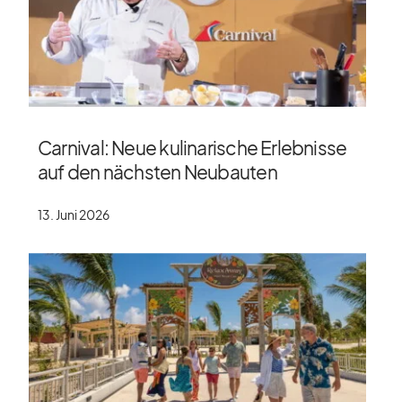
Carnival: Neue kulinarische Erlebnisse
auf den nächsten Neubauten
13. Juni 2026