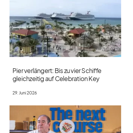
Pier verlängert: Bis zu vier Schiffe
gleichzeitig auf Celebration Key
29. Juni 2026