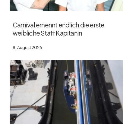
Carnival ernennt endlich die erste
weibliche Staff Kapitänin
8. August 2026