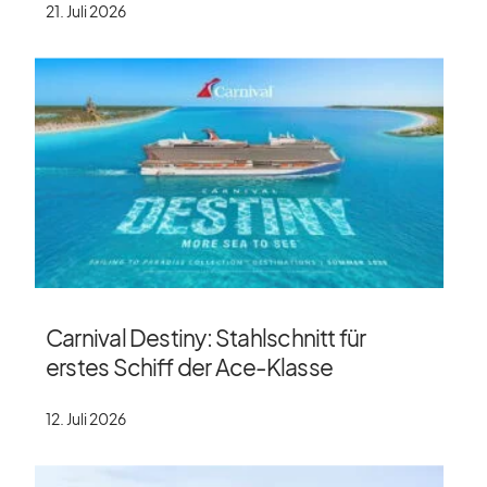
21. Juli 2026
Carnival Destiny: Stahlschnitt für
erstes Schiff der Ace-Klasse
12. Juli 2026