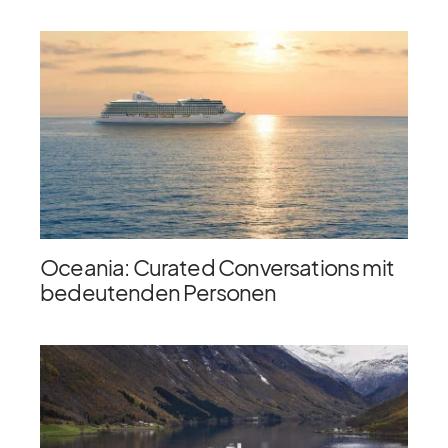
Oceania: Curated Conversations mit
bedeutenden Personen