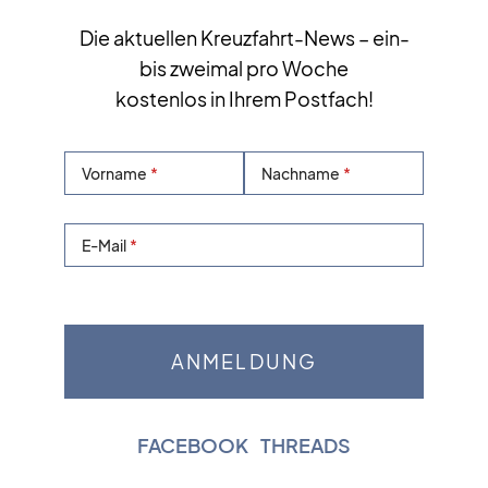
Die aktuellen Kreuzfahrt-News – ein-
bis zweimal pro Woche
kostenlos in Ihrem Postfach!
Vorname
Nachname
E-Mail
FACEBOOK
|
THREADS