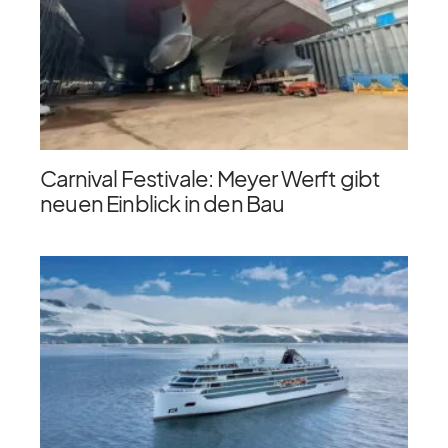
Carnival Festivale: Meyer Werft gibt
neuen Einblick in den Bau