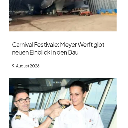
Carnival Festivale: Meyer Werft gibt
neuen Einblick in den Bau
9. August 2026