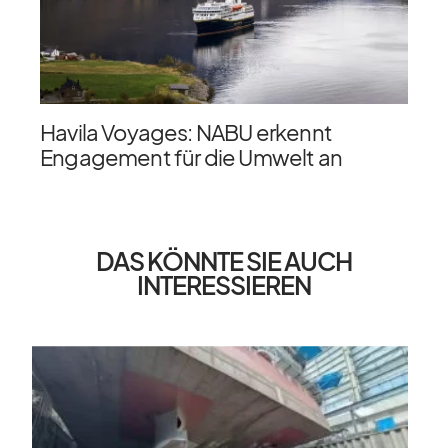
Havila Voyages: NABU erkennt
Engagement für die Umwelt an
DAS KÖNNTE SIE AUCH
INTERESSIEREN