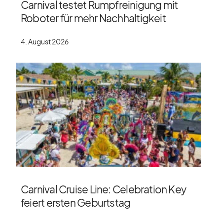
Carnival testet Rumpfreinigung mit
Roboter für mehr Nachhaltigkeit
4. August 2026
Carnival Cruise Line: Celebration Key
feiert ersten Geburtstag