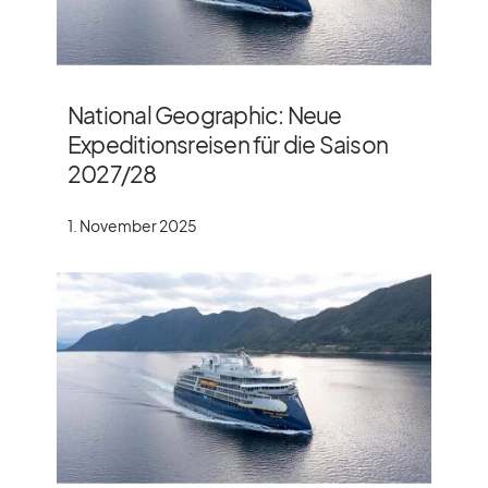
National Geographic: Neue
Expeditionsreisen für die Saison
2027/​28
1. November 2025