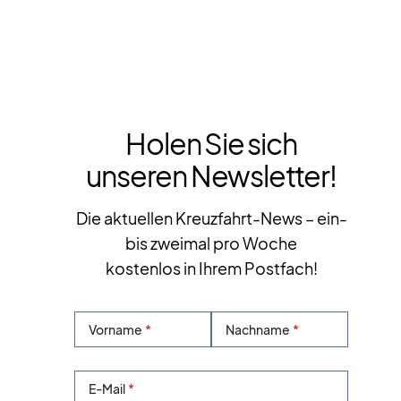
Holen Sie sich
unseren Newsletter!
Die aktuellen Kreuzfahrt-News – ein-
bis zweimal pro Woche
kostenlos in Ihrem Postfach!
Vorname
Nachname
E-Mail