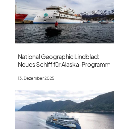
National Geographic Lindblad:
Neues Schiff für Alaska-Programm
13. Dezember 2025