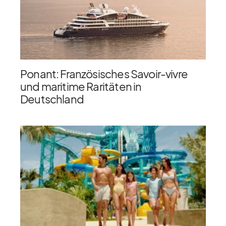
Ponant: Französisches Savoir-vivre
und maritime Raritäten in
Deutschland