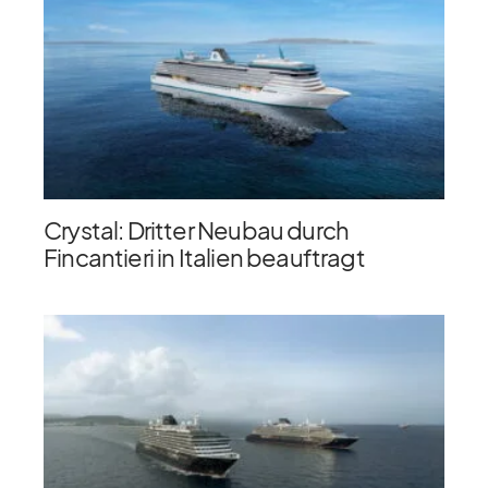
Crystal: Dritter Neubau durch
Fincantieri in Italien beauftragt