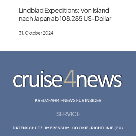
Lindblad Expeditions: Von Island
nach Japan ab 108.285 US-Dollar
31. Oktober 2024
KREUZFAHRT-NEWS FÜR INSIDER
SERVICE
DATENSCHUTZ
IMPRESSUM
COOKIE-RICHTLINIE (EU)