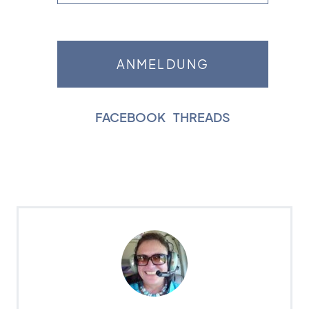
FACEBOOK
|
THREADS