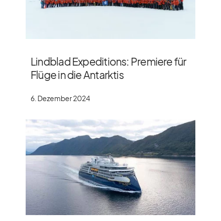
Lindblad Expeditions: Premiere für
Flüge in die Antarktis
6. Dezember 2024