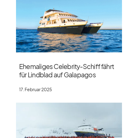
Ehemaliges Celebrity-Schiff fährt
für Lindblad auf Galapagos
17. Februar 2025