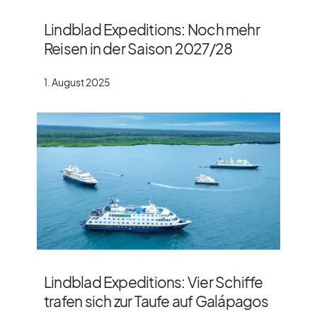
Lindblad Expeditions: Noch mehr
Reisen in der Saison 2027/​28
1. August 2025
Lindblad Expeditions: Vier Schiffe
trafen sich zur Taufe auf Galápagos