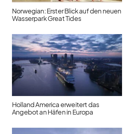
Norwegian: Erster Blick auf den neuen
Wasserpark Great Tides
Holland America erweitert das
Angebot an Häfen in Europa