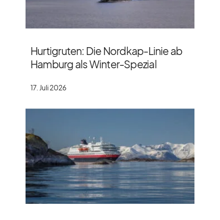
Hurtigruten: Die Nordkap-Linie ab
Hamburg als Winter-Spezial
17. Juli 2026