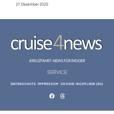
27. Dezember 2025
KREUZFAHRT-NEWS FÜR INSIDER
SERVICE
DATENSCHUTZ
IMPRESSUM
COOKIE-RICHTLINIE (EU)