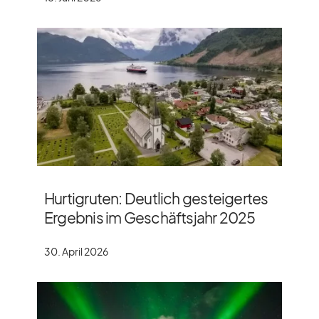
Hurtigruten: Deutlich gesteigertes
Ergebnis im Geschäftsjahr 2025
30. April 2026