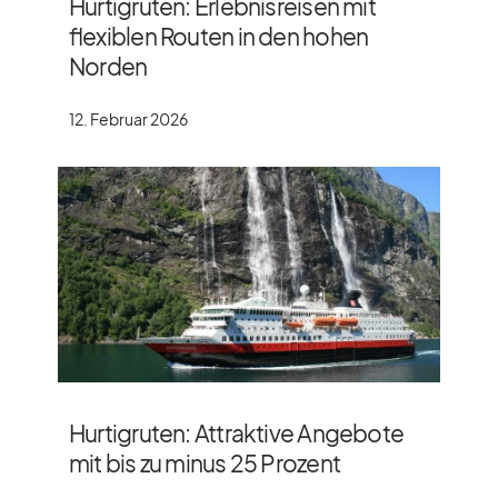
Hurtigruten: Erlebnisreisen mit
flexiblen Routen in den hohen
Norden
12. Februar 2026
Hurtigruten: Attraktive Angebote
mit bis zu minus 25 Prozent