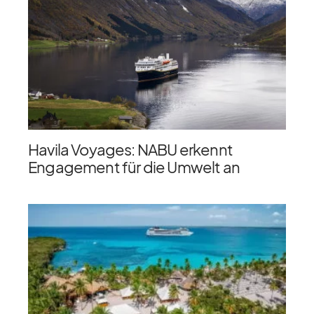
Havila Voyages: NABU erkennt
Engagement für die Umwelt an