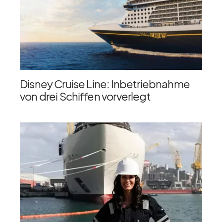
Disney Cruise Line: Inbetriebnahme
von drei Schiffen vorverlegt