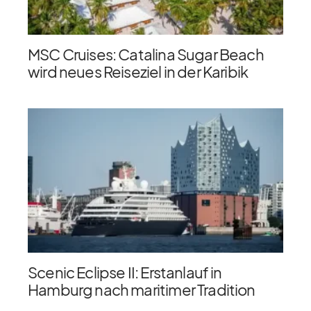
MSC Cruises: Catalina Sugar Beach
wird neues Reiseziel in der Karibik
Scenic Eclipse II: Erstanlauf in
Hamburg nach maritimer Tradition