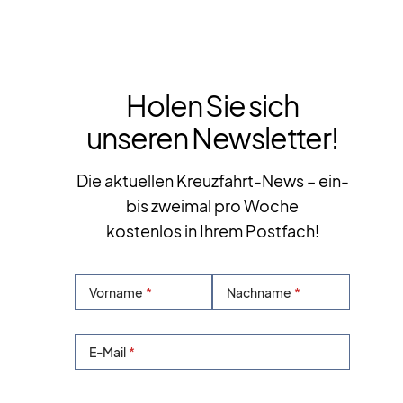
Holen Sie sich
unseren Newsletter!
Die aktuellen Kreuzfahrt-News – ein-
bis zweimal pro Woche
kostenlos in Ihrem Postfach!
Vorname
Nachname
E-Mail