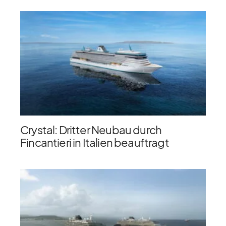
Crystal: Dritter Neubau durch
Fincantieri in Italien beauftragt