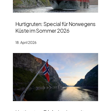
Hurtigruten: Special für Norwegens
Küste im Sommer 2026
18. April 2026