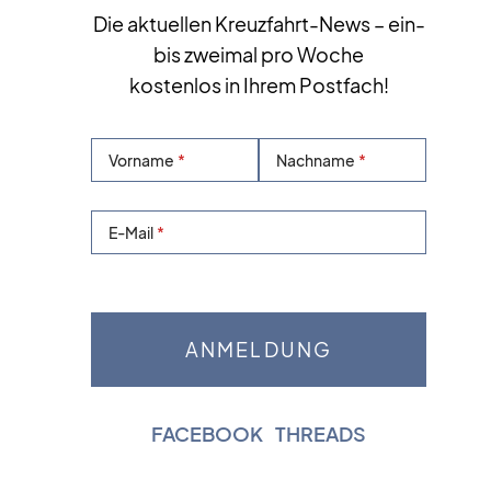
Die aktuellen Kreuzfahrt-News – ein-
bis zweimal pro Woche
kostenlos in Ihrem Postfach!
Vorname
Nachname
E-Mail
FACEBOOK
|
THREADS