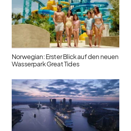
Norwegian: Erster Blick auf den neuen
Wasserpark Great Tides