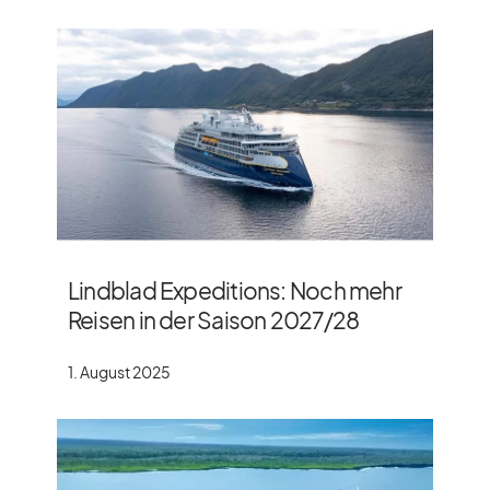
Lindblad Expeditions: Noch mehr
Reisen in der Saison 2027/​28
1. August 2025