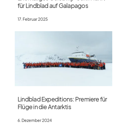
für Lindblad auf Galapagos
17. Februar 2025
Lindblad Expeditions: Premiere für
Flüge in die Antarktis
6. Dezember 2024