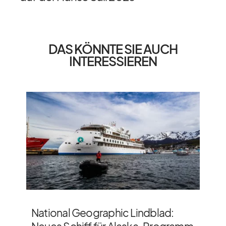
DAS KÖNNTE SIE AUCH
INTERESSIEREN
National Geographic Lindblad: