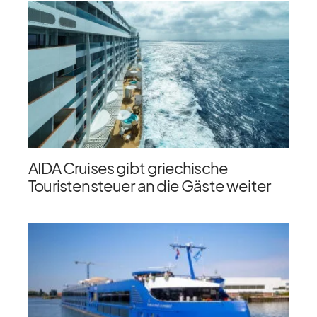
AIDA Cruises gibt griechische
Touristensteuer an die Gäste weiter