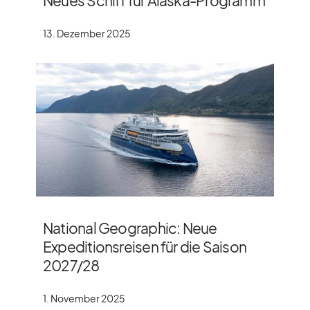
Neues Schiff für Alaska-Programm
13. Dezember 2025
National Geographic: Neue
Expeditionsreisen für die Saison
2027/​28
1. November 2025