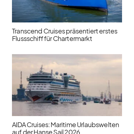
Transcend Cruises präsentiert erstes
Flussschiff für Chartermarkt
AIDA Cruises: Maritime Urlaubswelten
auf der Hanse Sail 2026