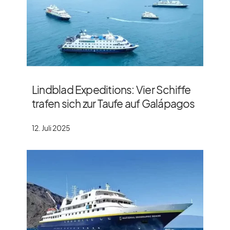
Lindblad Expeditions: Vier Schiffe
trafen sich zur Taufe auf Galápagos
12. Juli 2025