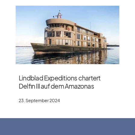
Lindblad Expeditions chartert
Delfin III auf dem Amazonas
23. September 2024