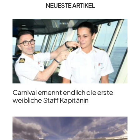
NEUESTE ARTIKEL
Carnival ernennt endlich die erste
weibliche Staff Kapitänin