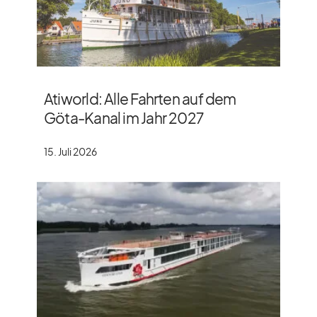
Atiworld: Alle Fahrten auf dem
Göta-Kanal im Jahr 2027
15. Juli 2026