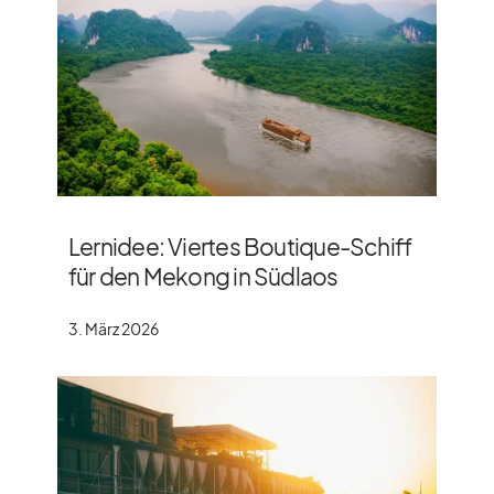
Lernidee: Viertes Boutique-Schiff
für den Mekong in Südlaos
3. März 2026