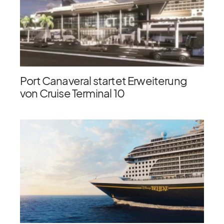
Port Canaveral startet Erweiterung
von Cruise Terminal 10