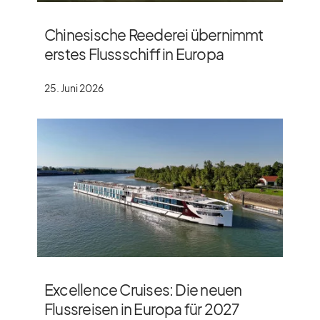
Chinesische Reederei übernimmt
erstes Flussschiff in Europa
25. Juni 2026
Excellence Cruises: Die neuen
Flussreisen in Europa für 2027