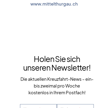
www.mittelthurgau.ch
Holen Sie sich
unseren Newsletter!
Die aktuellen Kreuzfahrt-News – ein-
bis zweimal pro Woche
kostenlos in Ihrem Postfach!