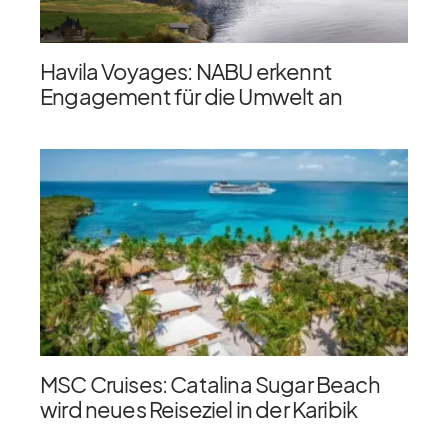
Havila Voyages: NABU erkennt
Engagement für die Umwelt an
MSC Cruises: Catalina Sugar Beach
wird neues Reiseziel in der Karibik