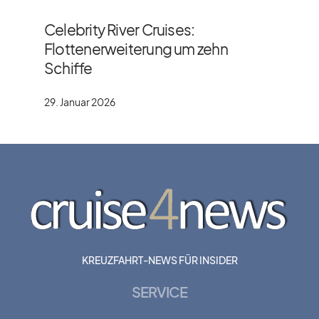
Celebrity River Cruises:
Flottenerweiterung um zehn
Schiffe
29. Januar 2026
KREUZFAHRT-NEWS FÜR INSIDER
SERVICE