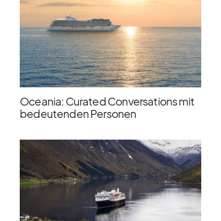
Oceania: Curated Conversations mit
bedeutenden Personen