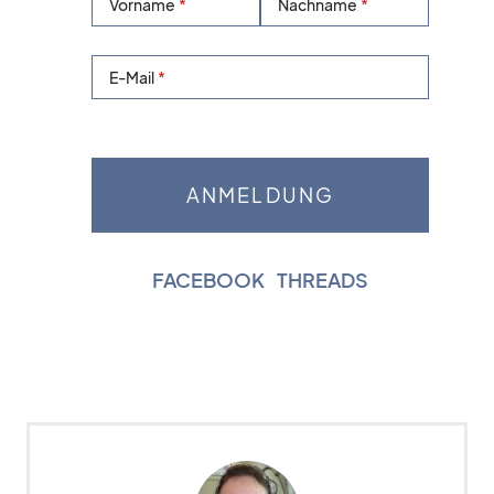
Vorname
Nachname
E-Mail
FACEBOOK
|
THREADS