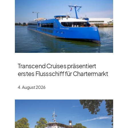
Transcend Cruises präsentiert
erstes Flussschiff für Chartermarkt
4. August 2026