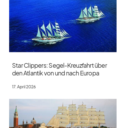
Star Clippers: Segel-Kreuzfahrt über
den Atlantik von und nach Europa
17. April 2026