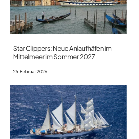
Star Clippers: Neue Anlaufhäfen im
Mittelmeer im Sommer 2027
26. Februar 2026