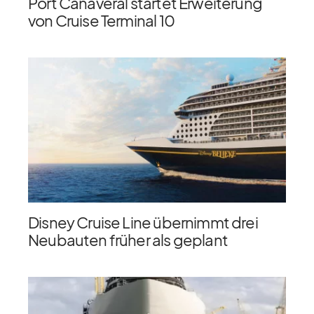
Port Canaveral startet Erweiterung
von Cruise Terminal 10
Disney Cruise Line übernimmt drei
Neubauten früher als geplant