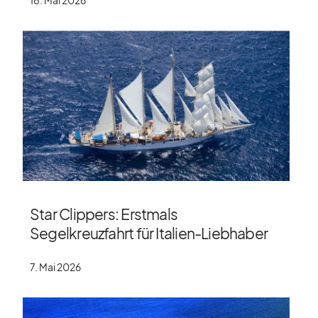
18. Mai 2026
Star Clippers: Erstmals
Segelkreuzfahrt für Italien-Liebhaber
7. Mai 2026