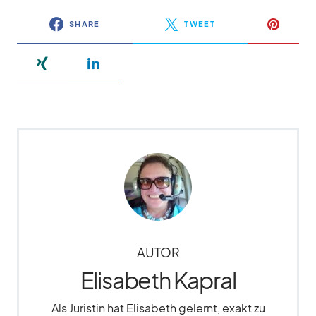
SHARE
TWEET
AUTOR
Elisabeth Kapral
Als Juristin hat Elisabeth gelernt, exakt zu