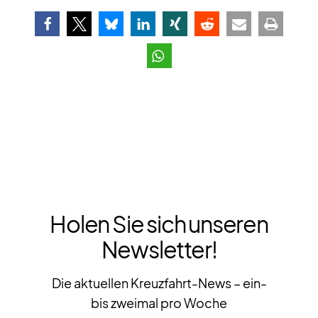
Holen Sie sich unseren
Newsletter!
Die aktuellen Kreuzfahrt-News – ein-
bis zweimal pro Woche