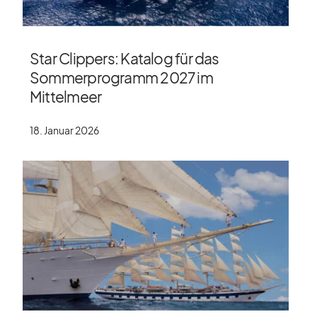
Star Clippers: Katalog für das
Sommerprogramm 2027 im
Mittelmeer
18. Januar 2026