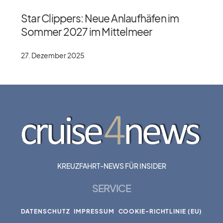
Star Clippers: Neue Anlaufhäfen im
Sommer 2027 im Mittelmeer
27. Dezember 2025
KREUZFAHRT-NEWS FÜR INSIDER
SERVICE
DATENSCHUTZ
IMPRESSUM
COOKIE-RICHTLINIE (EU)