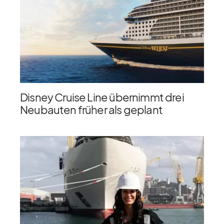
Disney Cruise Line übernimmt drei
Neubauten früher als geplant