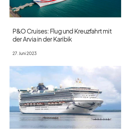
P&O Cruises: Flug und Kreuzfahrt mit
der Arvia in der Karibik
27. Juni 2023