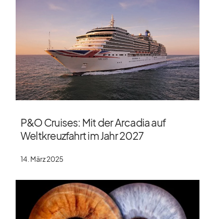
P&O Cruises: Mit der Arcadia auf
Weltkreuzfahrt im Jahr 2027
14. März 2025