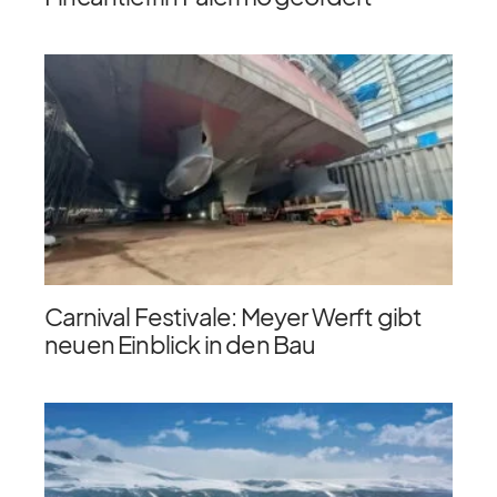
Carnival Festivale: Meyer Werft gibt
neuen Einblick in den Bau