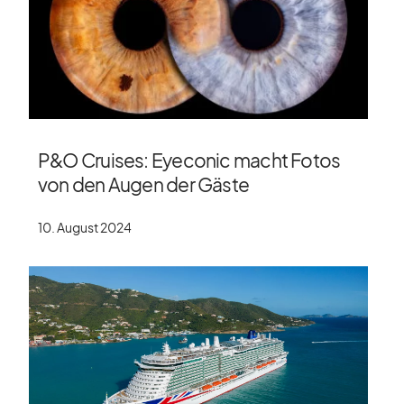
P&O Cruises: Eyeconic macht Fotos
von den Augen der Gäste
10. August 2024