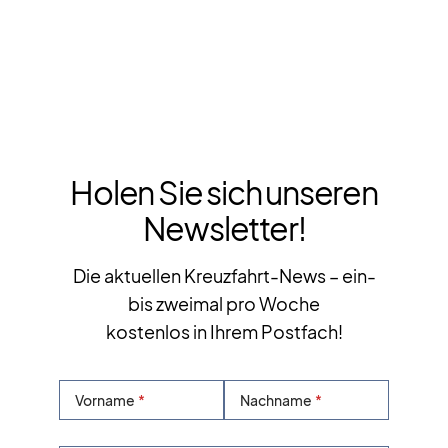
Holen Sie sich unseren
Newsletter!
Die aktuellen Kreuzfahrt-News – ein-
bis zweimal pro Woche
kostenlos in Ihrem Postfach!
Vorname
Nachname