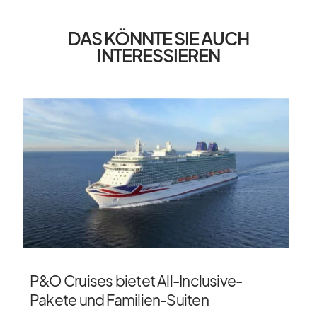
DAS KÖNNTE SIE AUCH
INTERESSIEREN
P&O Cruises bietet All-Inclusive-
Pakete und Familien-Suiten