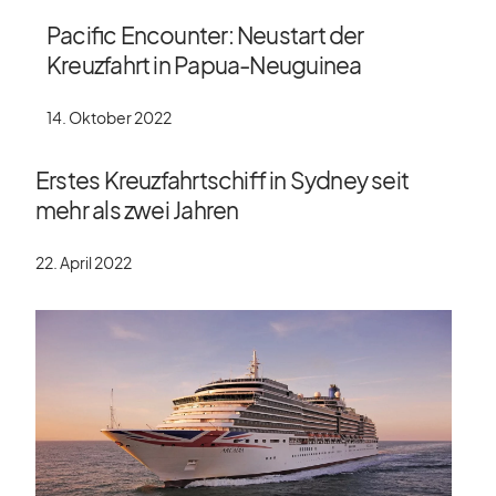
Pacific Encounter: Neustart der
Kreuzfahrt in Papua-Neuguinea
14. Oktober 2022
Erstes Kreuzfahrtschiff in Sydney seit
mehr als zwei Jahren
22. April 2022