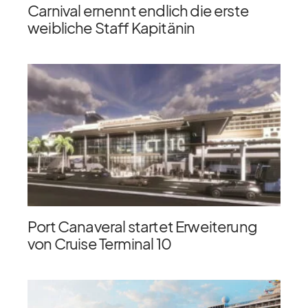
Carnival ernennt endlich die erste
weibliche Staff Kapitänin
Port Canaveral startet Erweiterung
von Cruise Terminal 10