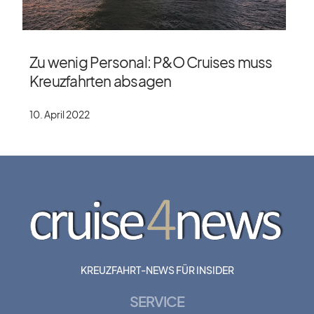
Zu wenig Personal: P&O Cruises muss
Kreuzfahrten absagen
10. April 2022
KREUZFAHRT-NEWS FÜR INSIDER
SERVICE