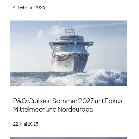
4. Februar 2026
P&O Cruises: Sommer 2027 mit Fokus
Mittelmeer und Nordeuropa
22. Mai 2025