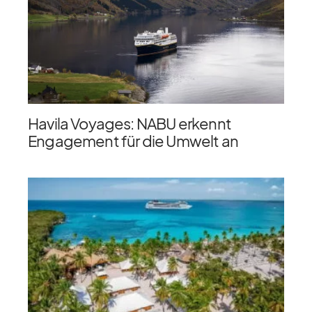
Havila Voyages: NABU erkennt
Engagement für die Umwelt an