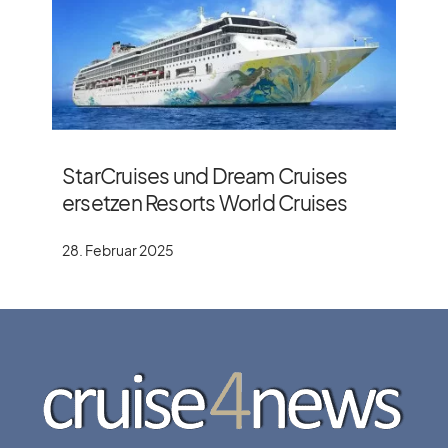
StarCruises und Dream Cruises
ersetzen Resorts World Cruises
28. Februar 2025