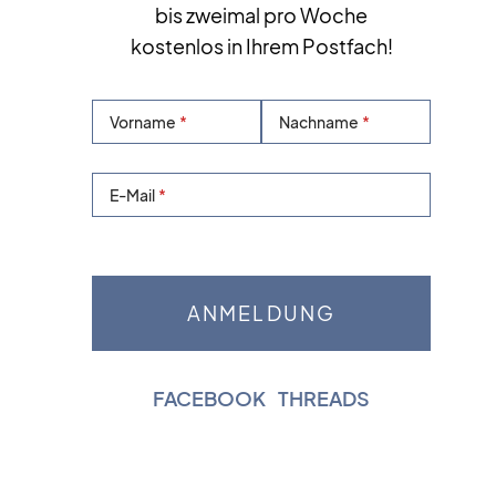
bis zweimal pro Woche
kostenlos in Ihrem Postfach!
Vorname
Nachname
E-Mail
FACEBOOK
|
THREADS