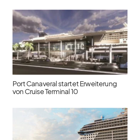
Port Canaveral startet Erweiterung
von Cruise Terminal 10