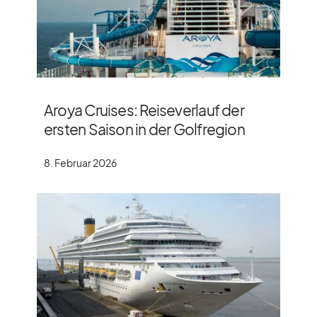
Aroya Cruises: Reiseverlauf der
ersten Saison in der Golfregion
8. Februar 2026