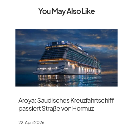
You May Also Like
Aroya: Saudisches Kreuzfahrtschiff
passiert Straße von Hormuz
22. April 2026