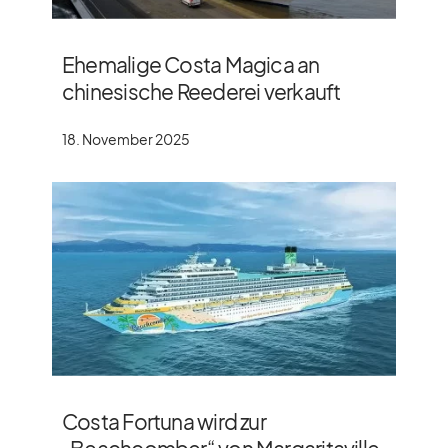
Ehemalige Costa Magica an
chinesische Reederei verkauft
18. November 2025
Costa Fortuna wird zur