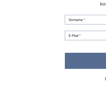
ko
Vorname
E-Mail