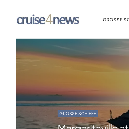
GROSSE SC
GROSSE SCHIFFE
Margaritaville a