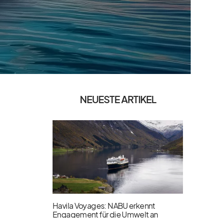
NEUESTE ARTIKEL
Havila Voyages: NABU erkennt
Engagement für die Umwelt an