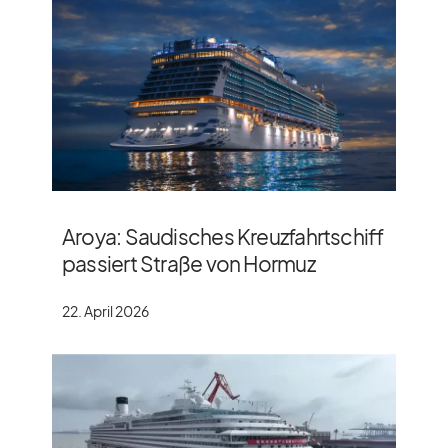
Aroya: Saudisches Kreuzfahrtschiff
passiert Straße von Hormuz
22. April 2026