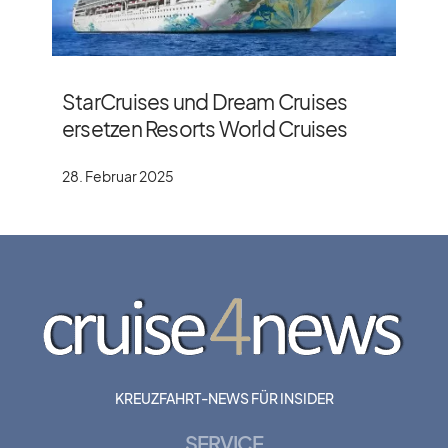
StarCruises und Dream Cruises
ersetzen Resorts World Cruises
28. Februar 2025
KREUZFAHRT-NEWS FÜR INSIDER
SERVICE