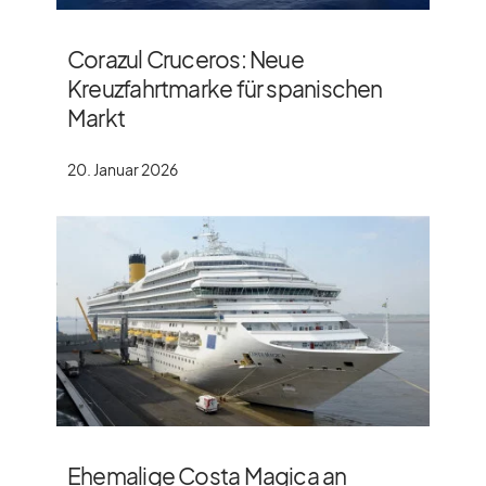
Corazul Cruceros: Neue
Kreuzfahrtmarke für spanischen
Markt
20. Januar 2026
Ehemalige Costa Magica an