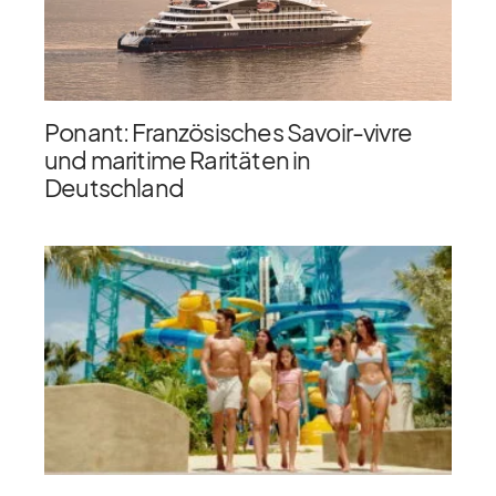
Ponant: Französisches Savoir-vivre
und maritime Raritäten in
Deutschland