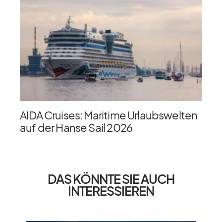
AIDA Cruises: Maritime Urlaubswelten
auf der Hanse Sail 2026
DAS KÖNNTE SIE AUCH
INTERESSIEREN