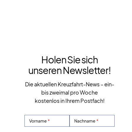
Holen Sie sich
unseren Newsletter!
Die aktuellen Kreuzfahrt-News – ein-
bis zweimal pro Woche
kostenlos in Ihrem Postfach!
Vorname
Nachname