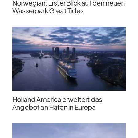
Norwegian: Erster Blick auf den neuen
Wasserpark Great Tides
Holland America erweitert das
Angebot an Häfen in Europa