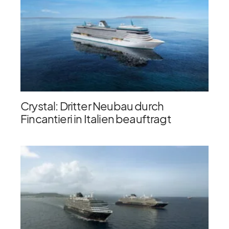
Crystal: Dritter Neubau durch
Fincantieri in Italien beauftragt