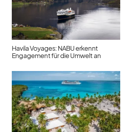
Havila Voyages: NABU erkennt
Engagement für die Umwelt an