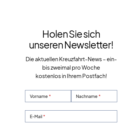
Holen Sie sich
unseren Newsletter!
Die aktuellen Kreuzfahrt-News – ein-
bis zweimal pro Woche
kostenlos in Ihrem Postfach!
Vorname
Nachname
E-Mail