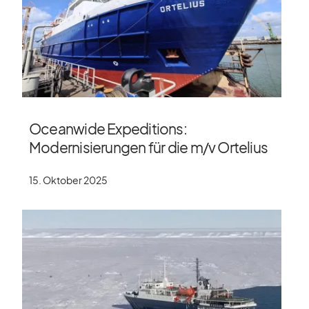
Oceanwide Expeditions:
Modernisierungen für die m/​v Ortelius
15. Oktober 2025