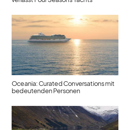
Oceania: Curated Conversations mit
bedeutenden Personen