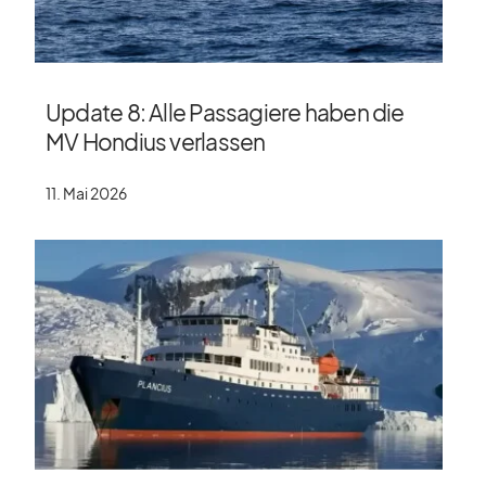
Update 8: Alle Passagiere haben die
MV Hondius verlassen
11. Mai 2026