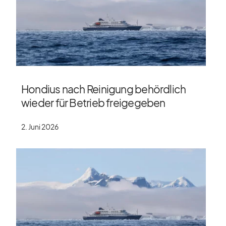
Hondius nach Reinigung behördlich
wieder für Betrieb freigegeben
2. Juni 2026