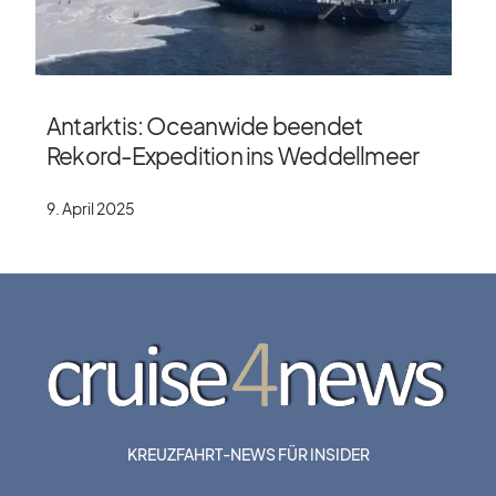
Antarktis: Oceanwide beendet
Rekord-Expedition ins Weddellmeer
9. April 2025
KREUZFAHRT-NEWS FÜR INSIDER