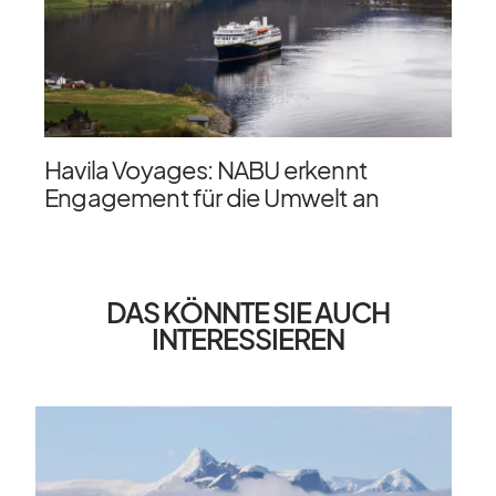
Havila Voyages: NABU erkennt
Engagement für die Umwelt an
DAS KÖNNTE SIE AUCH
INTERESSIEREN