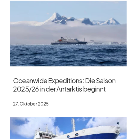
Oceanwide Expeditions: Die Saison
2025/​26 in der Antarktis beginnt
27. Oktober 2025