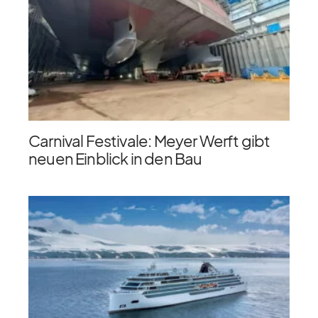
Carnival Festivale: Meyer Werft gibt
neuen Einblick in den Bau