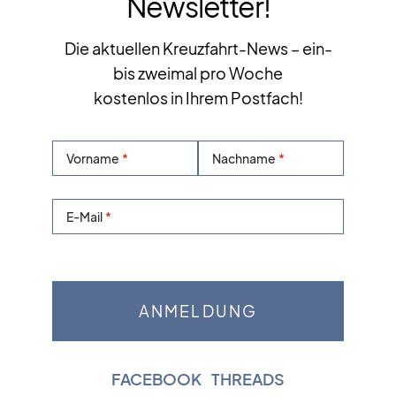
Newsletter!
Die aktuellen Kreuzfahrt-News – ein-
bis zweimal pro Woche
kostenlos in Ihrem Postfach!
Vorname
Nachname
E-Mail
FACEBOOK
|
THREADS