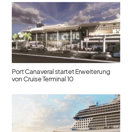
Port Canaveral startet Erweiterung
von Cruise Terminal 10