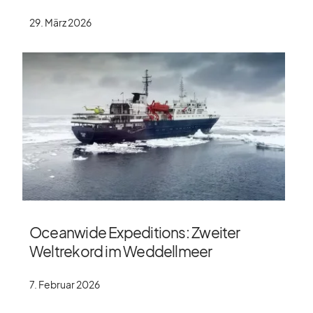
29. März 2026
Oceanwide Expeditions: Zweiter
Weltrekord im Weddellmeer
7. Februar 2026