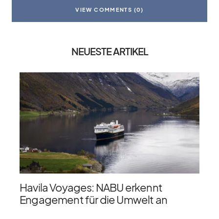
VIEW COMMENTS (0)
NEUESTE ARTIKEL
Havila Voyages: NABU erkennt
Engagement für die Umwelt an