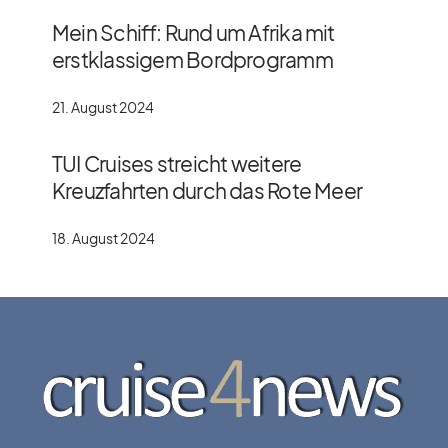
Mein Schiff: Rund um Afrika mit
erstklassigem Bordprogramm
21. August 2024
TUI Cruises streicht weitere
Kreuzfahrten durch das Rote Meer
18. August 2024