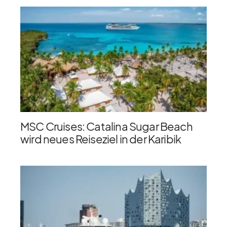
MSC Cruises: Catalina Sugar Beach
wird neues Reiseziel in der Karibik