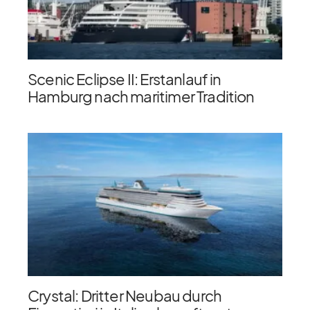
Scenic Eclipse II: Erstanlauf in
Hamburg nach maritimer Tradition
Crystal: Dritter Neubau durch