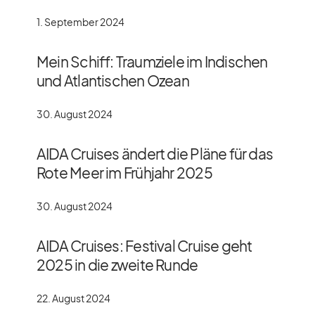
1. September 2024
Mein Schiff: Traumziele im Indischen
und Atlantischen Ozean
30. August 2024
AIDA Cruises ändert die Pläne für das
Rote Meer im Frühjahr 2025
30. August 2024
AIDA Cruises: Festival Cruise geht
2025 in die zweite Runde
22. August 2024