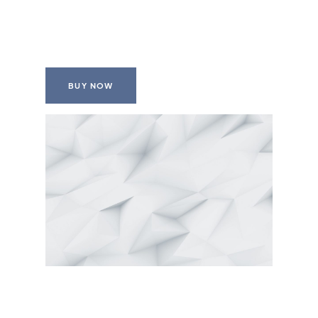
BUY NOW