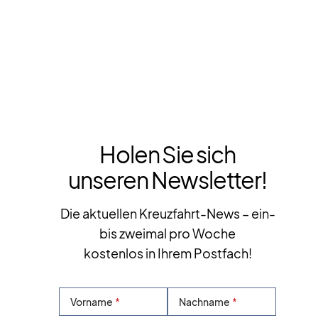
Holen Sie sich
unseren Newsletter!
Die aktuellen Kreuzfahrt-News – ein-
bis zweimal pro Woche
kostenlos in Ihrem Postfach!
Vorname
Nachname