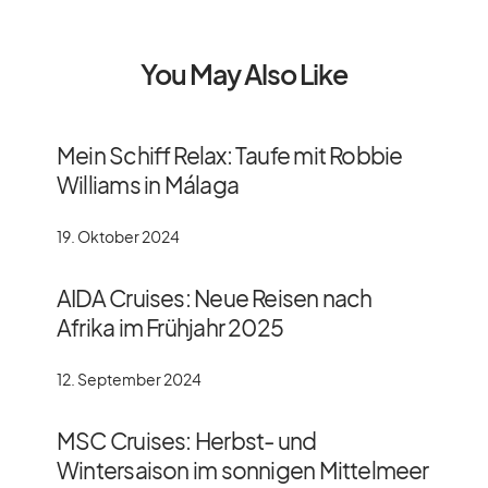
You May Also Like
Mein Schiff Relax: Taufe mit Robbie
Williams in Málaga
19. Oktober 2024
AIDA Cruises: Neue Reisen nach
Afrika im Frühjahr 2025
12. September 2024
MSC Cruises: Herbst- und
Wintersaison im sonnigen Mittelmeer